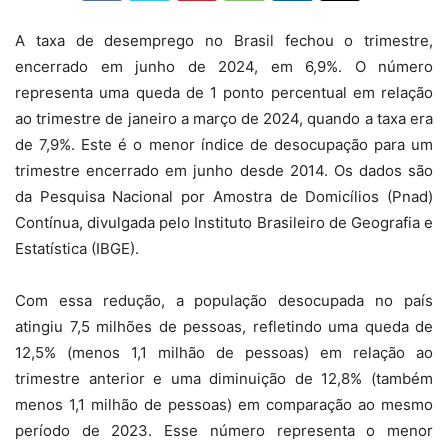
A taxa de desemprego no Brasil fechou o trimestre,
encerrado em junho de 2024, em 6,9%. O número
representa uma queda de 1 ponto percentual em relação
ao trimestre de janeiro a março de 2024, quando a taxa era
de 7,9%. Este é o menor índice de desocupação para um
trimestre encerrado em junho desde 2014. Os dados são
da Pesquisa Nacional por Amostra de Domicílios (Pnad)
Contínua, divulgada pelo Instituto Brasileiro de Geografia e
Estatística (IBGE).
Com essa redução, a população desocupada no país
atingiu 7,5 milhões de pessoas, refletindo uma queda de
12,5% (menos 1,1 milhão de pessoas) em relação ao
trimestre anterior e uma diminuição de 12,8% (também
menos 1,1 milhão de pessoas) em comparação ao mesmo
período de 2023. Esse número representa o menor