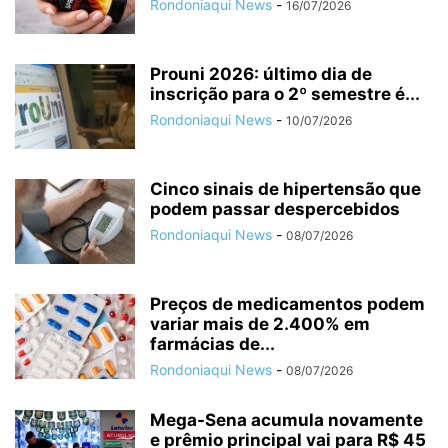
Rondoniaqui News
-
16/07/2026
Prouni 2026: último dia de
inscrição para o 2º semestre é...
Rondoniaqui News
-
10/07/2026
Cinco sinais de hipertensão que
podem passar despercebidos
Rondoniaqui News
-
08/07/2026
Preços de medicamentos podem
variar mais de 2.400% em
farmácias de...
Rondoniaqui News
-
08/07/2026
Mega-Sena acumula novamente
e prêmio principal vai para R$ 45