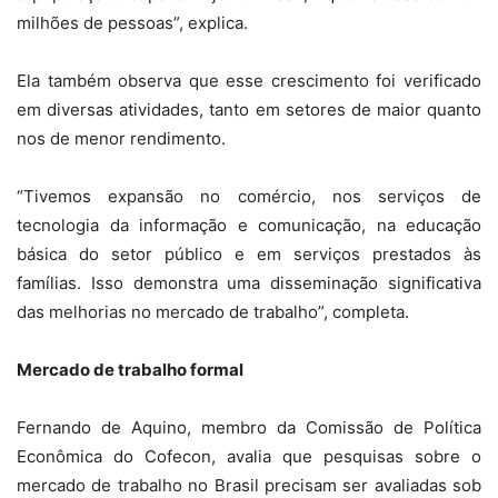
milhões de pessoas”, explica.
Ela também observa que esse crescimento foi verificado
em diversas atividades, tanto em setores de maior quanto
nos de menor rendimento.
“Tivemos expansão no comércio, nos serviços de
tecnologia da informação e comunicação, na educação
básica do setor público e em serviços prestados às
famílias. Isso demonstra uma disseminação significativa
das melhorias no mercado de trabalho”, completa.
Mercado de trabalho formal
Fernando de Aquino, membro da Comissão de Política
Econômica do Cofecon, avalia que pesquisas sobre o
mercado de trabalho no Brasil precisam ser avaliadas sob