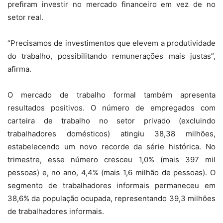
prefiram investir no mercado financeiro em vez de no
setor real.
“Precisamos de investimentos que elevem a produtividade
do trabalho, possibilitando remunerações mais justas”,
afirma.
O mercado de trabalho formal também apresenta
resultados positivos. O número de empregados com
carteira de trabalho no setor privado (excluindo
trabalhadores domésticos) atingiu 38,38 milhões,
estabelecendo um novo recorde da série histórica. No
trimestre, esse número cresceu 1,0% (mais 397 mil
pessoas) e, no ano, 4,4% (mais 1,6 milhão de pessoas). O
segmento de trabalhadores informais permaneceu em
38,6% da população ocupada, representando 39,3 milhões
de trabalhadores informais.