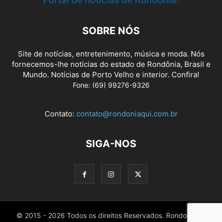
SOBRE NÓS
Site de notícias, entretenimento, música e moda. Nós
fornecemos-lhe notícias do estado de Rondônia, Brasil e
Mundo. Notícias de Porto Velho e interior. Confira!
Fone: (69) 99276-9326
Contato:
contato@rondoniaqui.com.br
SIGA-NOS
© 2015 - 2026 Todos os direitos Reservados. Rondoniaqui