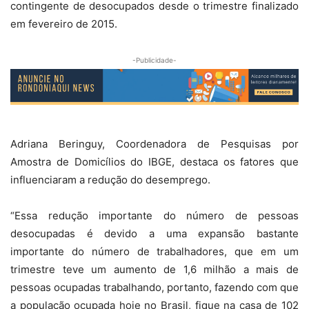
contingente de desocupados desde o trimestre finalizado
em fevereiro de 2015.
-Publicidade-
Adriana Beringuy, Coordenadora de Pesquisas por
Amostra de Domicílios do IBGE, destaca os fatores que
influenciaram a redução do desemprego.
“Essa redução importante do número de pessoas
desocupadas é devido a uma expansão bastante
importante do número de trabalhadores, que em um
trimestre teve um aumento de 1,6 milhão a mais de
pessoas ocupadas trabalhando, portanto, fazendo com que
a população ocupada hoje no Brasil, fique na casa de 102