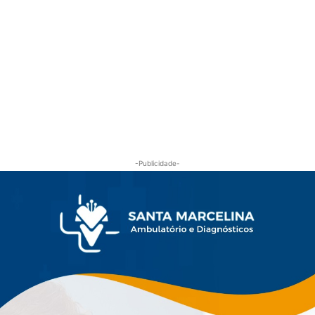
-Publicidade-