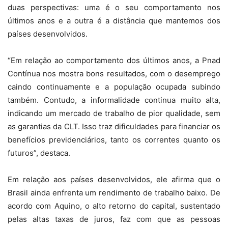
duas perspectivas: uma é o seu comportamento nos
últimos anos e a outra é a distância que mantemos dos
países desenvolvidos.
“Em relação ao comportamento dos últimos anos, a Pnad
Contínua nos mostra bons resultados, com o desemprego
caindo continuamente e a população ocupada subindo
também. Contudo, a informalidade continua muito alta,
indicando um mercado de trabalho de pior qualidade, sem
as garantias da CLT. Isso traz dificuldades para financiar os
benefícios previdenciários, tanto os correntes quanto os
futuros”, destaca.
Em relação aos países desenvolvidos, ele afirma que o
Brasil ainda enfrenta um rendimento de trabalho baixo. De
acordo com Aquino, o alto retorno do capital, sustentado
pelas altas taxas de juros, faz com que as pessoas