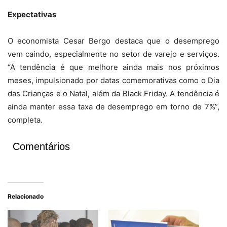
Expectativas
O economista Cesar Bergo destaca que o desemprego
vem caindo, especialmente no setor de varejo e serviços.
“A tendência é que melhore ainda mais nos próximos
meses, impulsionado por datas comemorativas como o Dia
das Crianças e o Natal, além da Black Friday. A tendência é
ainda manter essa taxa de desemprego em torno de 7%”,
completa.
Comentários
Relacionado