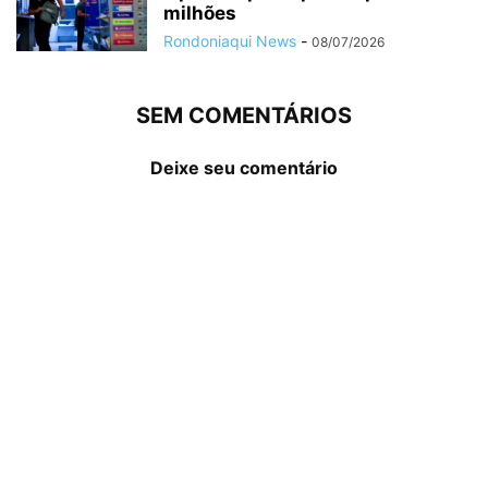
milhões
Rondoniaqui News
-
08/07/2026
SEM COMENTÁRIOS
Deixe seu comentário