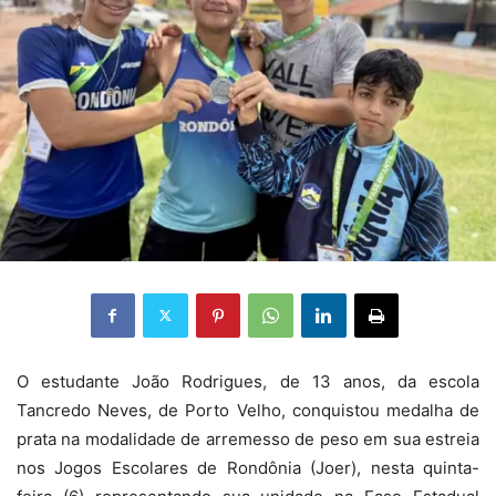
O estudante João Rodrigues, de 13 anos, da escola
Tancredo Neves, de Porto Velho, conquistou medalha de
prata na modalidade de arremesso de peso em sua estreia
nos Jogos Escolares de Rondônia (Joer), nesta quinta-