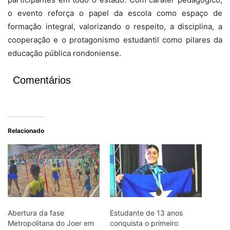
o evento reforça o papel da escola como espaço de
formação integral, valorizando o respeito, a disciplina, a
cooperação e o protagonismo estudantil como pilares da
educação pública rondoniense.
Comentários
Relacionado
Abertura da fase
Estudante de 13 anos
Metropolitana do Joer em
conquista o primeiro