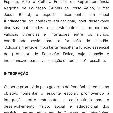
Esporte, Arte e Cultura Escolar da Superintendência
Regional de Educação (Super) de Porto Velho, Gilmar
Jesus Bertol, o esporte desempenha um papel
fundamental no contexto educacional, pois desenvolve
diversas habilidades nos estudantes e proporciona
valiosas vivências e interações entre os alunos,
contribuindo assim para a formação do cidadão.
“Adicionalmente, é importante ressaltar a função essencial
do professor de Educação Física, cuja atuação é
indispensável para a viabilização de tudo isso”, ressaltou.
INTEGRAÇÃO
O Joer é promovido pelo governo de Rondônia e tem como
objetivo fomentar o esporte escolar, promovendo a
integração entre estudantes e contribuindo para o
desenvolvimento físico, social e educacional dos
participantes em todo o estado. Com caráter pedagógico,