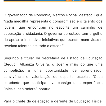
O governador de Rondônia, Marcos Rocha, destacou que
“cada medalha representa o compromisso e o talento dos
jovens, que encontram no esporte um caminho de
superação e cidadania. O governo do estado tem orgulho
de apoiar e incentivar iniciativas que transformam vidas e
revelam talentos em todo o estado.”
Segundo a titular da Secretaria de Estado da Educação
(Seduc), Albaniza Oliveira, o Joer é mais do que uma
competição: é uma oportunidade de aprendizado,
convivência e valorização do esporte escolar. “Cada
estudante que participa leva consigo uma experiência
única e inspiradora,” pontuou.
Para o chefe de delegaçao e gerente de Educação Física,