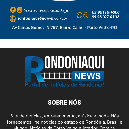
SOBRE NÓS
Site de notícias, entretenimento, música e moda. Nós
fornecemos-lhe notícias do estado de Rondônia, Brasil e
Mundo. Notícias de Porto Velho e interior. Confira!