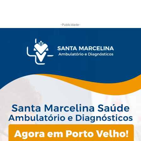
-Publicidade-