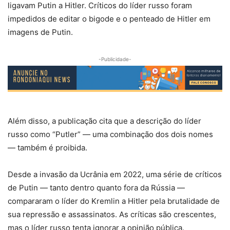
ligavam Putin a Hitler. Críticos do líder russo foram
impedidos de editar o bigode e o penteado de Hitler em
imagens de Putin.
-Publicidade-
Além disso, a publicação cita que a descrição do líder
russo como “Putler” — uma combinação dos dois nomes
— também é proibida.
Desde a invasão da Ucrânia em 2022, uma série de críticos
de Putin — tanto dentro quanto fora da Rússia —
compararam o líder do Kremlin a Hitler pela brutalidade de
sua repressão e assassinatos. As críticas são crescentes,
mas o líder russo tenta ignorar a opinião pública.