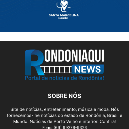
SOBRE NÓS
Site de notícias, entretenimento, música e moda. Nós
fornecemos-lhe notícias do estado de Rondônia, Brasil e
Mundo. Notícias de Porto Velho e interior. Confira!
Fone: (69) 99276-9326