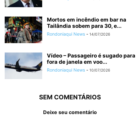
Mortos em incêndio em bar na
Tailândia sobem para 30, e...
Rondoniaqui News
-
14/07/2026
Vídeo – Passageiro é sugado para
fora de janela em voo...
Rondoniaqui News
-
10/07/2026
SEM COMENTÁRIOS
Deixe seu comentário