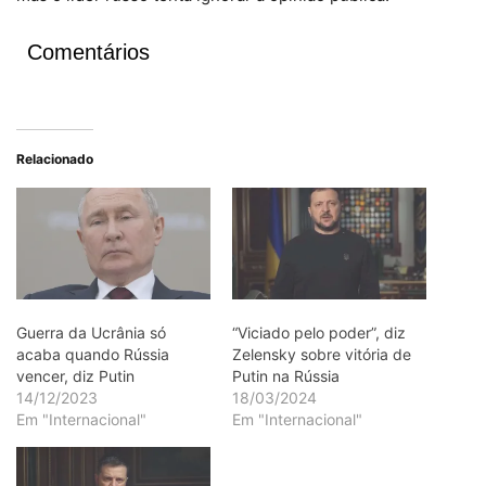
Comentários
Relacionado
Guerra da Ucrânia só
“Viciado pelo poder”, diz
acaba quando Rússia
Zelensky sobre vitória de
vencer, diz Putin
Putin na Rússia
14/12/2023
18/03/2024
Em "Internacional"
Em "Internacional"