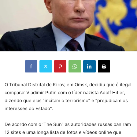
O
Tribunal Distrital de Kirov, em Omsk, decidiu que é ilegal
comparar Vladimir Putin com o líder nazista Adolf Hitler,
dizendo que elas “incitam o terrorismo” e “prejudicam os
interesses do Estado”.
De acordo com o ‘The Sun’, as autoridades russas baniram
12 sites e uma longa lista de fotos e vídeos online que