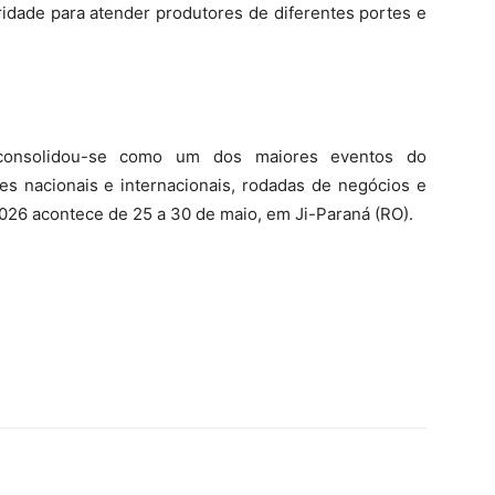
aridade para atender produtores de diferentes portes e
 consolidou-se como um dos maiores eventos do
res nacionais e internacionais, rodadas de negócios e
026 acontece de 25 a 30 de maio, em Ji-Paraná (RO).