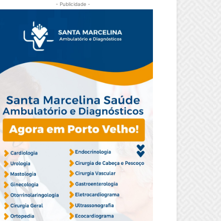
- Publicidade -