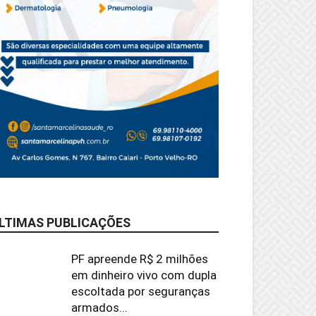
LTIMAS PUBLICAÇÕES
PF apreende R$ 2 milhões
em dinheiro vivo com dupla
escoltada por seguranças
armados...