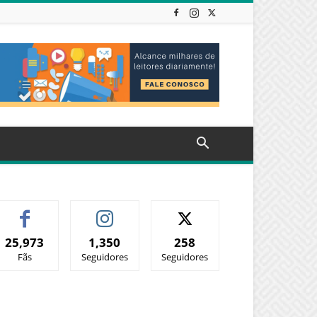
25,973
1,350
258
Fãs
Seguidores
Seguidores