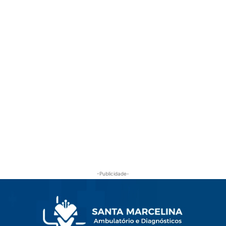
-Publicidade-