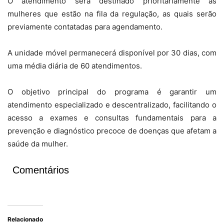
O atendimento será destinado prioritariamente às
mulheres que estão na fila da regulação, as quais serão
previamente contatadas para agendamento.
A unidade móvel permanecerá disponível por 30 dias, com
uma média diária de 60 atendimentos.
O objetivo principal do programa é garantir um
atendimento especializado e descentralizado, facilitando o
acesso a exames e consultas fundamentais para a
prevenção e diagnóstico precoce de doenças que afetam a
saúde da mulher.
Comentários
Relacionado