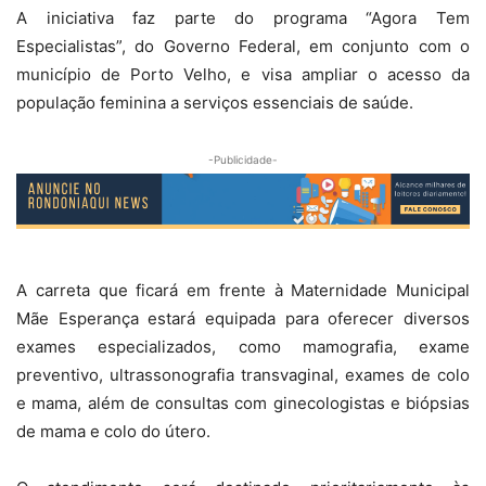
A iniciativa faz parte do programa “Agora Tem
Especialistas”, do Governo Federal, em conjunto com o
município de Porto Velho, e visa ampliar o acesso da
população feminina a serviços essenciais de saúde.
-Publicidade-
A carreta que ficará em frente à Maternidade Municipal
Mãe Esperança estará equipada para oferecer diversos
exames especializados, como mamografia, exame
preventivo, ultrassonografia transvaginal, exames de colo
e mama, além de consultas com ginecologistas e biópsias
de mama e colo do útero.