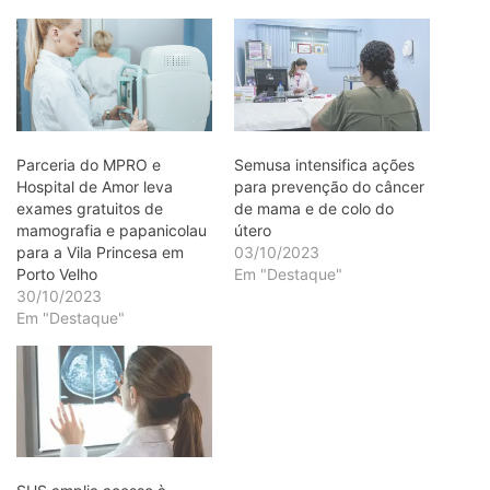
Parceria do MPRO e
Semusa intensifica ações
Hospital de Amor leva
para prevenção do câncer
exames gratuitos de
de mama e de colo do
mamografia e papanicolau
útero
para a Vila Princesa em
03/10/2023
Porto Velho
Em "Destaque"
30/10/2023
Em "Destaque"