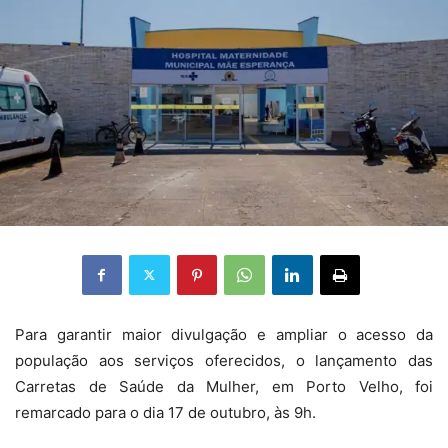
Para garantir maior divulgação e ampliar o acesso da
população aos serviços oferecidos, o lançamento das
Carretas de Saúde da Mulher, em Porto Velho, foi
remarcado para o dia 17 de outubro, às 9h.