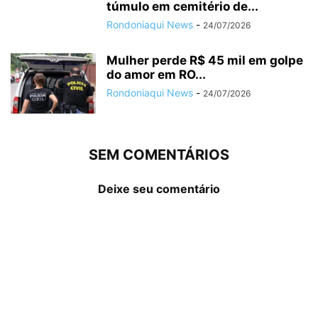
túmulo em cemitério de...
Rondoniaqui News
-
24/07/2026
Mulher perde R$ 45 mil em golpe
do amor em RO...
Rondoniaqui News
-
24/07/2026
SEM COMENTÁRIOS
Deixe seu comentário