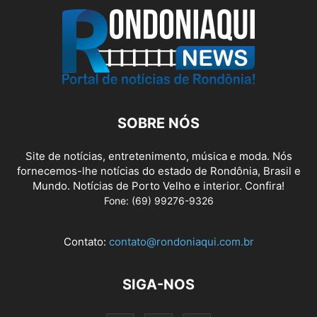
SOBRE NÓS
Site de notícias, entretenimento, música e moda. Nós
fornecemos-lhe notícias do estado de Rondônia, Brasil e
Mundo. Notícias de Porto Velho e interior. Confira!
Fone: (69) 99276-9326
Contato:
contato@rondoniaqui.com.br
SIGA-NOS