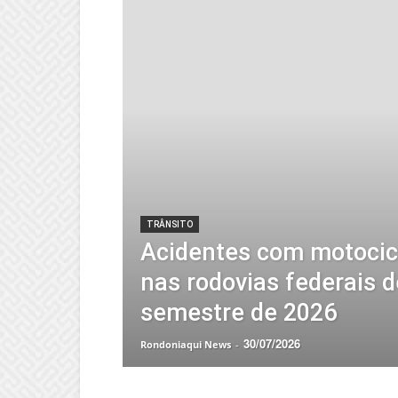
TRÂNSITO
Acidentes com motoci
nas rodovias federais 
semestre de 2026
30/07/2026
Rondoniaqui News
-