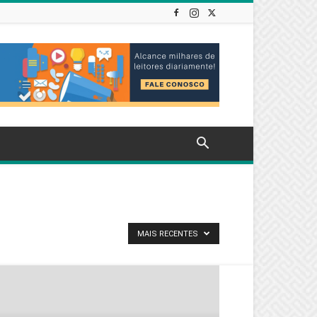
MAIS RECENTES