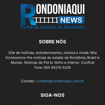
SOBRE NÓS
Site de notícias, entretenimento, música e moda. Nós
fornecemos-lhe notícias do estado de Rondônia, Brasil e
Mundo. Notícias de Porto Velho e interior. Confira!
Fone: (69) 99276-9326
Contato:
contato@rondoniaqui.com.br
SIGA-NOS