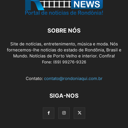
SOBRE NÓS
Site de notícias, entretenimento, música e moda. Nós
fornecemos-lhe notícias do estado de Rondônia, Brasil e
Mundo. Notícias de Porto Velho e interior. Confira!
Fone: (69) 99276-9326
Contato:
contato@rondoniaqui.com.br
SIGA-NOS