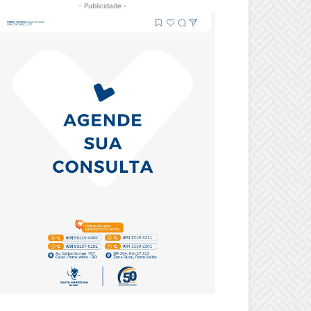
- Publicidade -