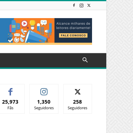
25,973
1,350
258
Fãs
Seguidores
Seguidores