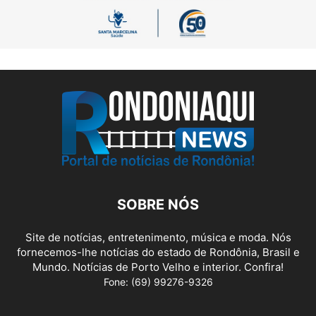
SOBRE NÓS
Site de notícias, entretenimento, música e moda. Nós
fornecemos-lhe notícias do estado de Rondônia, Brasil e
Mundo. Notícias de Porto Velho e interior. Confira!
Fone: (69) 99276-9326