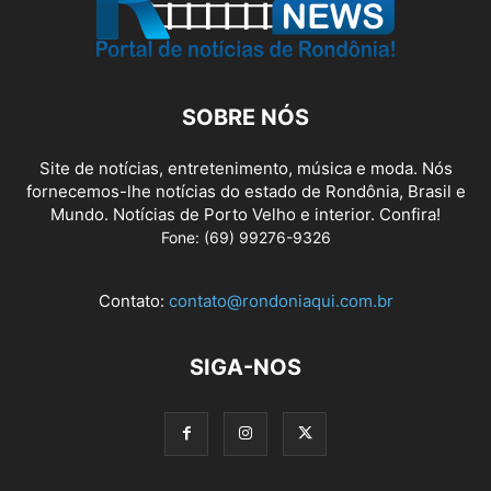
SOBRE NÓS
Site de notícias, entretenimento, música e moda. Nós
fornecemos-lhe notícias do estado de Rondônia, Brasil e
Mundo. Notícias de Porto Velho e interior. Confira!
Fone: (69) 99276-9326
Contato:
contato@rondoniaqui.com.br
SIGA-NOS