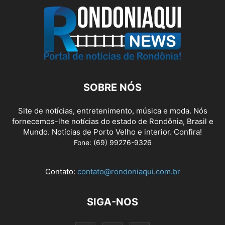
SOBRE NÓS
Site de notícias, entretenimento, música e moda. Nós
fornecemos-lhe notícias do estado de Rondônia, Brasil e
Mundo. Notícias de Porto Velho e interior. Confira!
Fone: (69) 99276-9326
Contato:
contato@rondoniaqui.com.br
SIGA-NOS