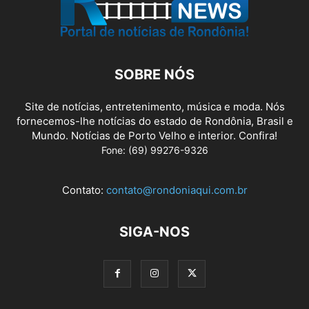
SOBRE NÓS
Site de notícias, entretenimento, música e moda. Nós
fornecemos-lhe notícias do estado de Rondônia, Brasil e
Mundo. Notícias de Porto Velho e interior. Confira!
Fone: (69) 99276-9326
Contato:
contato@rondoniaqui.com.br
SIGA-NOS