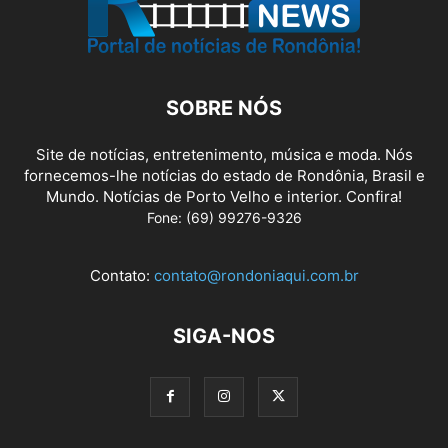
SOBRE NÓS
Site de notícias, entretenimento, música e moda. Nós
fornecemos-lhe notícias do estado de Rondônia, Brasil e
Mundo. Notícias de Porto Velho e interior. Confira!
Fone: (69) 99276-9326
Contato:
contato@rondoniaqui.com.br
SIGA-NOS