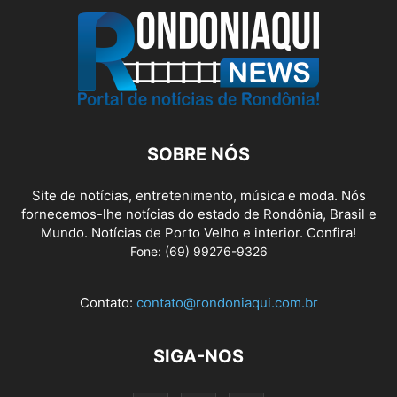
SOBRE NÓS
Site de notícias, entretenimento, música e moda. Nós
fornecemos-lhe notícias do estado de Rondônia, Brasil e
Mundo. Notícias de Porto Velho e interior. Confira!
Fone: (69) 99276-9326
Contato:
contato@rondoniaqui.com.br
SIGA-NOS