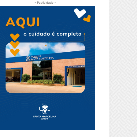
- Publicidade -