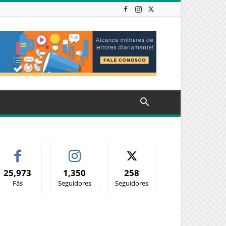
25,973
1,350
258
Fãs
Seguidores
Seguidores