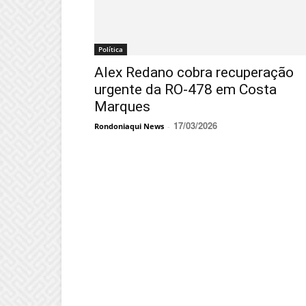
Política
Alex Redano cobra recuperação
urgente da RO-478 em Costa
Marques
17/03/2026
Rondoniaqui News
-