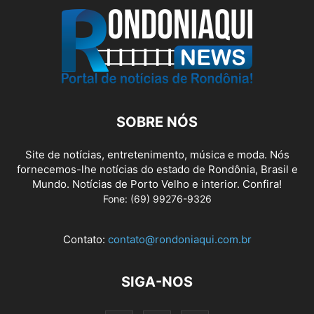
SOBRE NÓS
Site de notícias, entretenimento, música e moda. Nós
fornecemos-lhe notícias do estado de Rondônia, Brasil e
Mundo. Notícias de Porto Velho e interior. Confira!
Fone: (69) 99276-9326
Contato:
contato@rondoniaqui.com.br
SIGA-NOS