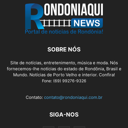
SOBRE NÓS
Site de notícias, entretenimento, música e moda. Nós
fornecemos-lhe notícias do estado de Rondônia, Brasil e
Mundo. Notícias de Porto Velho e interior. Confira!
Fone: (69) 99276-9326
Contato:
contato@rondoniaqui.com.br
SIGA-NOS