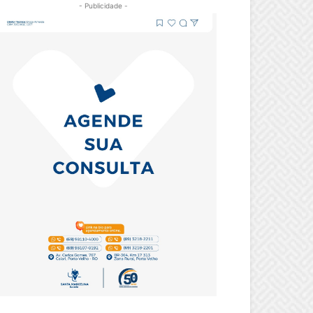
- Publicidade -