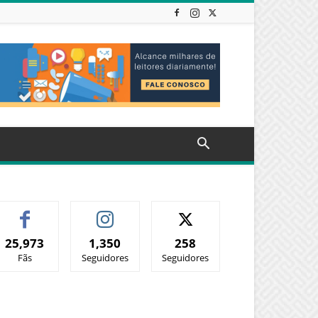
25,973
1,350
258
Fãs
Seguidores
Seguidores