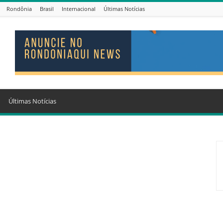
Rondônia
Brasil
Internacional
Últimas Notícias
Últimas Notícias