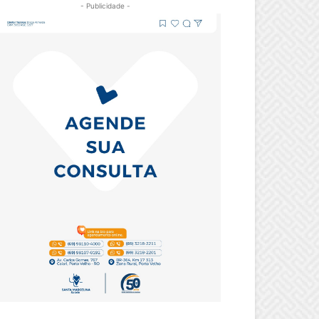
- Publicidade -