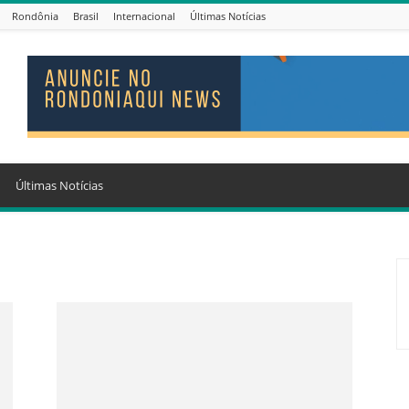
Rondônia
Brasil
Internacional
Últimas Notícias
Últimas Notícias