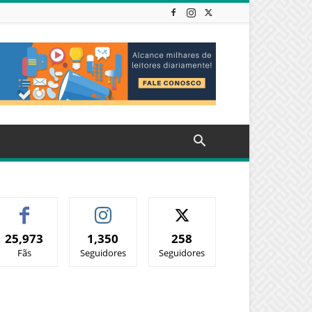
25,973
1,350
258
Fãs
Seguidores
Seguidores