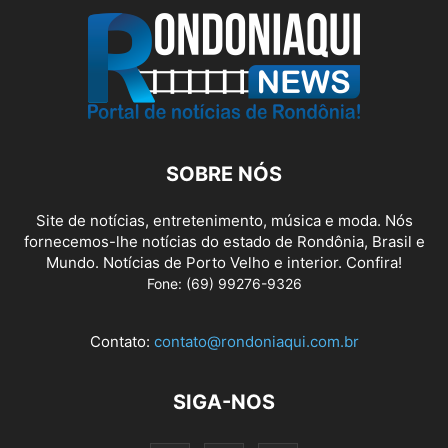
SOBRE NÓS
Site de notícias, entretenimento, música e moda. Nós
fornecemos-lhe notícias do estado de Rondônia, Brasil e
Mundo. Notícias de Porto Velho e interior. Confira!
Fone: (69) 99276-9326
Contato:
contato@rondoniaqui.com.br
SIGA-NOS