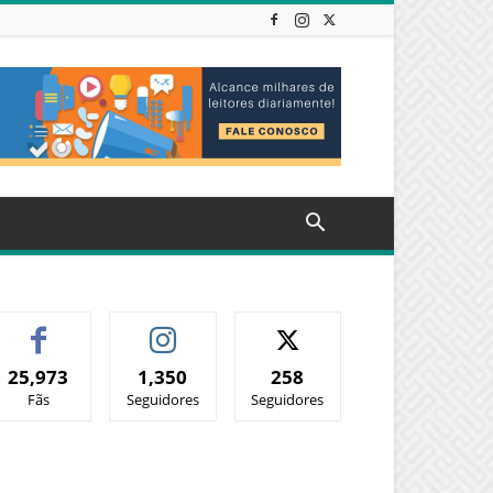
25,973
1,350
258
Fãs
Seguidores
Seguidores