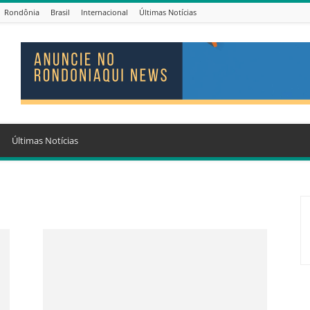
Rondônia
Brasil
Internacional
Últimas Notícias
Últimas Notícias