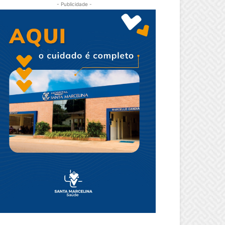
- Publicidade -