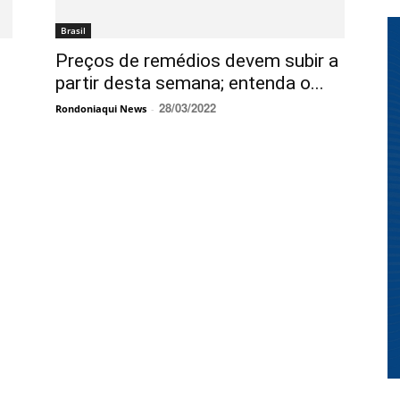
Brasil
Preços de remédios devem subir a
partir desta semana; entenda o...
28/03/2022
Rondoniaqui News
-