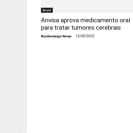
Brasil
Anvisa aprova medicamento oral
para tratar tumores cerebrais
12/08/2025
Rondoniaqui News
-