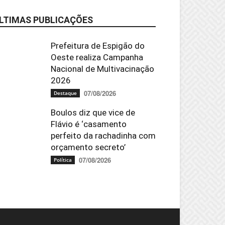
LTIMAS PUBLICAÇÕES
Prefeitura de Espigão do
Oeste realiza Campanha
Nacional de Multivacinação
2026
07/08/2026
Destaque
Boulos diz que vice de
Flávio é ‘casamento
perfeito da rachadinha com
orçamento secreto’
07/08/2026
Política