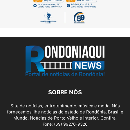
SOBRE NÓS
Site de notícias, entretenimento, música e moda. Nós
fornecemos-lhe notícias do estado de Rondônia, Brasil e
Mundo. Notícias de Porto Velho e interior. Confira!
Fone: (69) 99276-9326