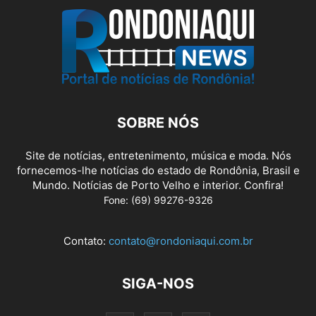
SOBRE NÓS
Site de notícias, entretenimento, música e moda. Nós
fornecemos-lhe notícias do estado de Rondônia, Brasil e
Mundo. Notícias de Porto Velho e interior. Confira!
Fone: (69) 99276-9326
Contato:
contato@rondoniaqui.com.br
SIGA-NOS