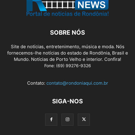
SOBRE NÓS
Site de notícias, entretenimento, música e moda. Nós
fornecemos-lhe notícias do estado de Rondônia, Brasil e
Mundo. Notícias de Porto Velho e interior. Confira!
Fone: (69) 99276-9326
Contato:
contato@rondoniaqui.com.br
SIGA-NOS