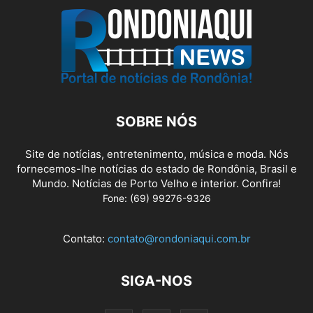
SOBRE NÓS
Site de notícias, entretenimento, música e moda. Nós
fornecemos-lhe notícias do estado de Rondônia, Brasil e
Mundo. Notícias de Porto Velho e interior. Confira!
Fone: (69) 99276-9326
Contato:
contato@rondoniaqui.com.br
SIGA-NOS