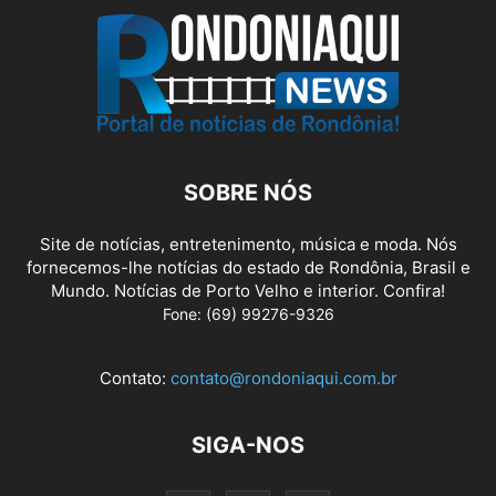
SOBRE NÓS
Site de notícias, entretenimento, música e moda. Nós
fornecemos-lhe notícias do estado de Rondônia, Brasil e
Mundo. Notícias de Porto Velho e interior. Confira!
Fone: (69) 99276-9326
Contato:
contato@rondoniaqui.com.br
SIGA-NOS