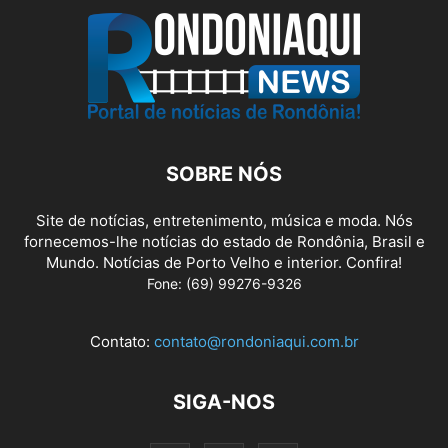
SOBRE NÓS
Site de notícias, entretenimento, música e moda. Nós
fornecemos-lhe notícias do estado de Rondônia, Brasil e
Mundo. Notícias de Porto Velho e interior. Confira!
Fone: (69) 99276-9326
Contato:
contato@rondoniaqui.com.br
SIGA-NOS