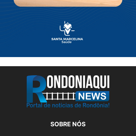
SOBRE NÓS