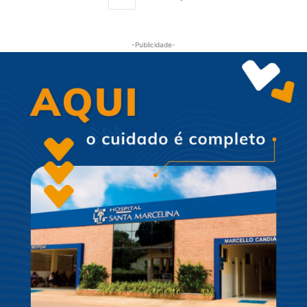
-Publicidade-