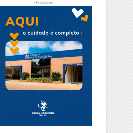
- Publicidade -