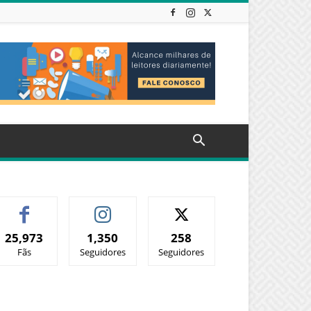
25,973
1,350
258
Fãs
Seguidores
Seguidores