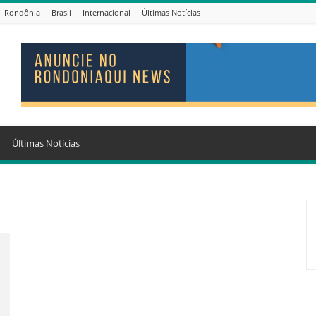
Rondônia
Brasil
Internacional
Últimas Notícias
Últimas Notícias