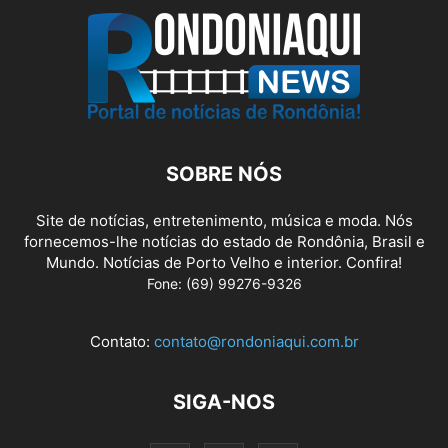
SOBRE NÓS
Site de notícias, entretenimento, música e moda. Nós
fornecemos-lhe notícias do estado de Rondônia, Brasil e
Mundo. Notícias de Porto Velho e interior. Confira!
Fone: (69) 99276-9326
Contato:
contato@rondoniaqui.com.br
SIGA-NOS