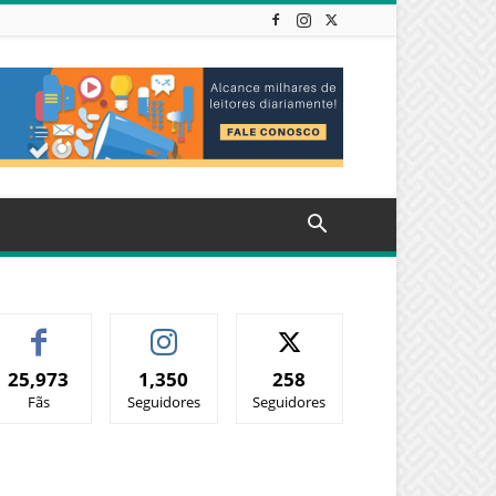
25,973
1,350
258
Fãs
Seguidores
Seguidores