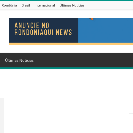
Rondônia
Brasil
Internacional
Últimas Notícias
Últimas Notícias