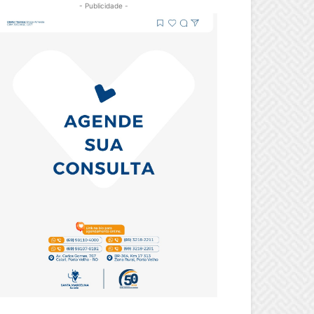
- Publicidade -