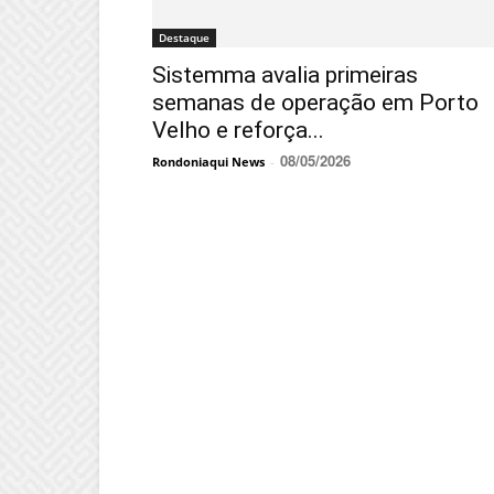
Destaque
Sistemma avalia primeiras
semanas de operação em Porto
Velho e reforça...
08/05/2026
Rondoniaqui News
-