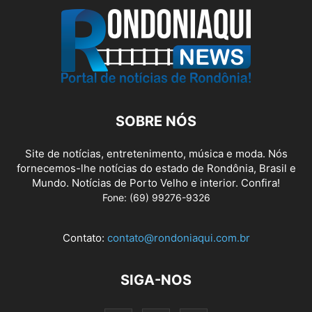
SOBRE NÓS
Site de notícias, entretenimento, música e moda. Nós
fornecemos-lhe notícias do estado de Rondônia, Brasil e
Mundo. Notícias de Porto Velho e interior. Confira!
Fone: (69) 99276-9326
Contato:
contato@rondoniaqui.com.br
SIGA-NOS