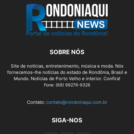
SOBRE NÓS
Site de notícias, entretenimento, música e moda. Nós
fornecemos-lhe notícias do estado de Rondônia, Brasil e
Mundo. Notícias de Porto Velho e interior. Confira!
Fone: (69) 99276-9326
Contato:
contato@rondoniaqui.com.br
SIGA-NOS