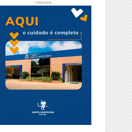
- Publicidade -