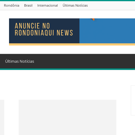
Rondônia
Brasil
Internacional
Últimas Notícias
Últimas Notícias