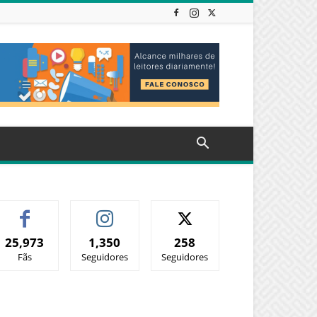
25,973
1,350
258
Fãs
Seguidores
Seguidores