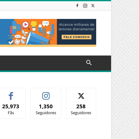
25,973
1,350
258
Fãs
Seguidores
Seguidores