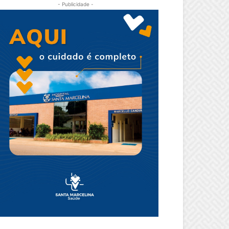
- Publicidade -