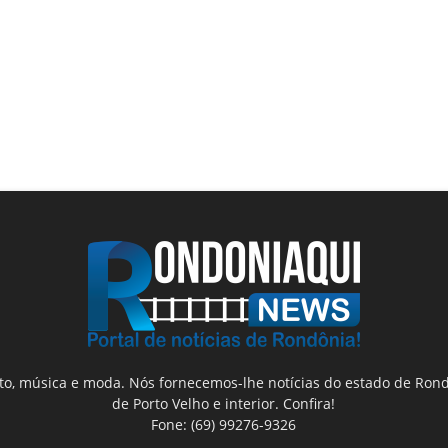
nto, música e moda. Nós fornecemos-lhe notícias do estado de Rond
de Porto Velho e interior. Confira!
Fone: (69) 99276-9326