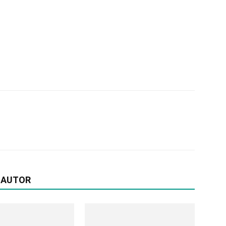
 AUTOR