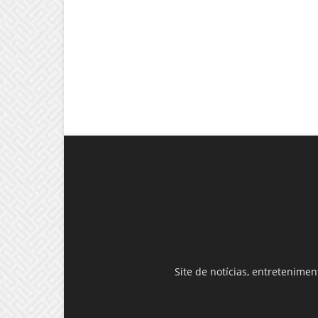
Site de notícias, entretenime