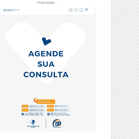
- Publicidade -