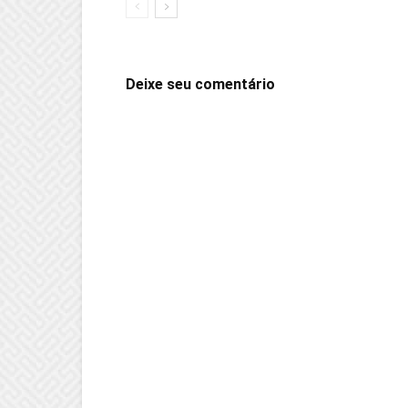
Deixe seu comentário