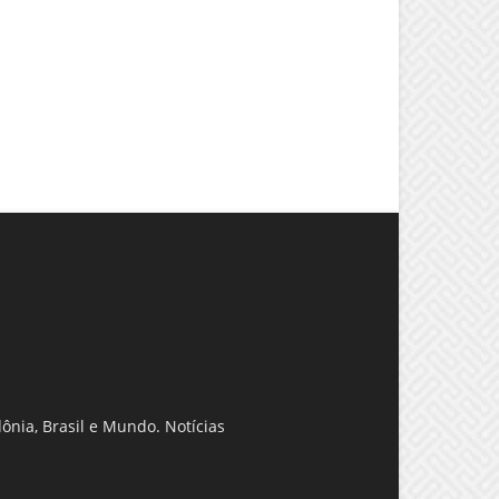
ônia, Brasil e Mundo. Notícias