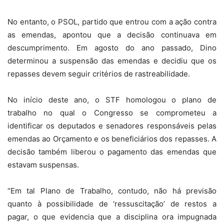
No entanto, o PSOL, partido que entrou com a ação contra
as emendas, apontou que a decisão continuava em
descumprimento. Em agosto do ano passado, Dino
determinou a suspensão das emendas e decidiu que os
repasses devem seguir critérios de rastreabilidade.
No início deste ano, o STF homologou o plano de
trabalho no qual o Congresso se comprometeu a
identificar os deputados e senadores responsáveis pelas
emendas ao Orçamento e os beneficiários dos repasses. A
decisão também liberou o pagamento das emendas que
estavam suspensas.
“Em tal Plano de Trabalho, contudo, não há previsão
quanto à possibilidade de ‘ressuscitação’ de restos a
pagar, o que evidencia que a disciplina ora impugnada