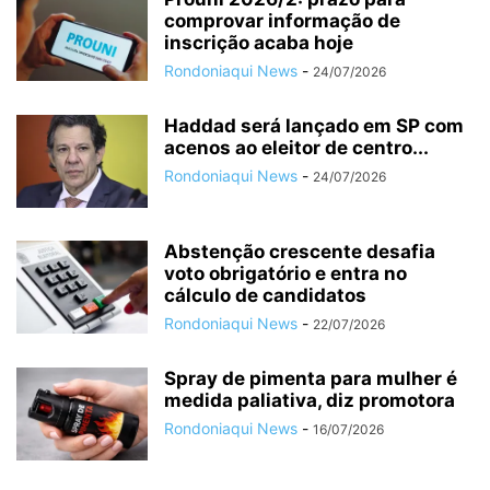
comprovar informação de
inscrição acaba hoje
Rondoniaqui News
-
24/07/2026
Haddad será lançado em SP com
acenos ao eleitor de centro...
Rondoniaqui News
-
24/07/2026
Abstenção crescente desafia
voto obrigatório e entra no
cálculo de candidatos
Rondoniaqui News
-
22/07/2026
Spray de pimenta para mulher é
medida paliativa, diz promotora
Rondoniaqui News
-
16/07/2026