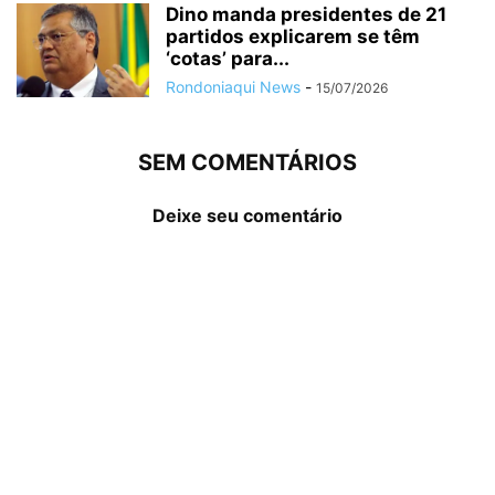
Dino manda presidentes de 21
partidos explicarem se têm
‘cotas’ para...
Rondoniaqui News
-
15/07/2026
SEM COMENTÁRIOS
Deixe seu comentário