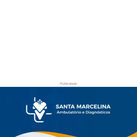
-Publicidade-