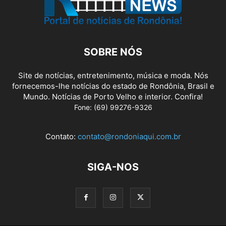
SOBRE NÓS
Site de notícias, entretenimento, música e moda. Nós
fornecemos-lhe notícias do estado de Rondônia, Brasil e
Mundo. Notícias de Porto Velho e interior. Confira!
Fone: (69) 99276-9326
Contato:
contato@rondoniaqui.com.br
SIGA-NOS