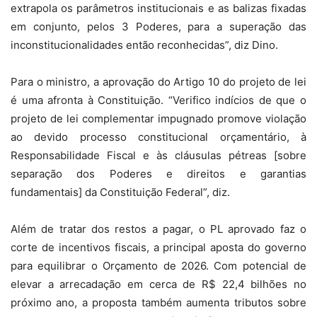
extrapola os parâmetros institucionais e as balizas fixadas
em conjunto, pelos 3 Poderes, para a superação das
inconstitucionalidades então reconhecidas”, diz Dino.
Para o ministro, a aprovação do Artigo 10 do projeto de lei
é uma afronta à Constituição. “Verifico indícios de que o
projeto de lei complementar impugnado promove violação
ao devido processo constitucional orçamentário, à
Responsabilidade Fiscal e às cláusulas pétreas [sobre
separação dos Poderes e direitos e garantias
fundamentais] da Constituição Federal”, diz.
Além de tratar dos restos a pagar, o PL aprovado faz o
corte de incentivos fiscais, a principal aposta do governo
para equilibrar o Orçamento de 2026. Com potencial de
elevar a arrecadação em cerca de R$ 22,4 bilhões no
próximo ano, a proposta também aumenta tributos sobre