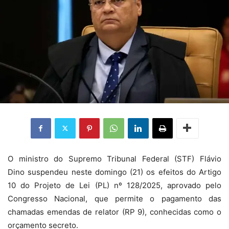
O ministro do Supremo Tribunal Federal (STF) Flávio
Dino suspendeu neste domingo (21) os efeitos do Artigo
10 do Projeto de Lei (PL) nº 128/2025, aprovado pelo
Congresso Nacional, que permite o pagamento das
chamadas emendas de relator (RP 9), conhecidas como o
orçamento secreto.