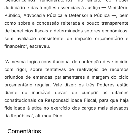
Judiciário e das funções essenciais à Justiça — Ministério
Público, Advocacia Pública e Defensoria Pública —, bem
como sobre a concessão reiterada e pouco transparente
de benefícios fiscais a determinados setores econômicos,
sem avaliação consistente de impacto orçamentário e
financeiro”, escreveu.
“A mesma lógica constitucional de contenção deve incidir,
com rigor, sobre tentativas de reativação de recursos
oriundos de emendas parlamentares à margem do ciclo
orçamentário regular. Vale dizer: os três Poderes estão
diante do inadiável dever de cumprir os ditames
constitucionais da Responsabilidade Fiscal, para que haja
fidelidade à ética no exercício dos cargos mais elevados
da República”, afirmou Dino.
Comentários