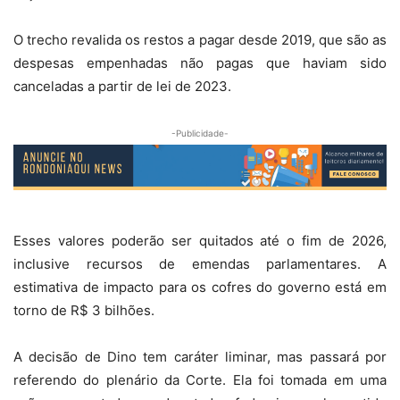
O trecho revalida os restos a pagar desde 2019, que são as
despesas empenhadas não pagas que haviam sido
canceladas a partir de lei de 2023.
-Publicidade-
Esses valores poderão ser quitados até o fim de 2026,
inclusive recursos de emendas parlamentares. A
estimativa de impacto para os cofres do governo está em
torno de R$ 3 bilhões.
A decisão de Dino tem caráter liminar, mas passará por
referendo do plenário da Corte. Ela foi tomada em uma