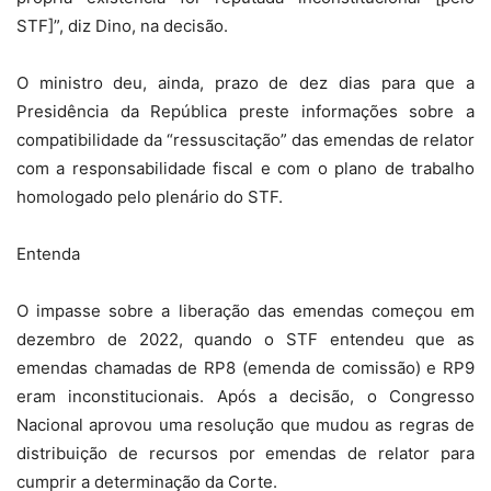
STF]”, diz Dino, na decisão.
O ministro deu, ainda, prazo de dez dias para que a
Presidência da República preste informações sobre a
compatibilidade da “ressuscitação” das emendas de relator
com a responsabilidade fiscal e com o plano de trabalho
homologado pelo plenário do STF.
Entenda
O impasse sobre a liberação das emendas começou em
dezembro de 2022, quando o STF entendeu que as
emendas chamadas de RP8 (emenda de comissão) e RP9
eram inconstitucionais. Após a decisão, o Congresso
Nacional aprovou uma resolução que mudou as regras de
distribuição de recursos por emendas de relator para
cumprir a determinação da Corte.