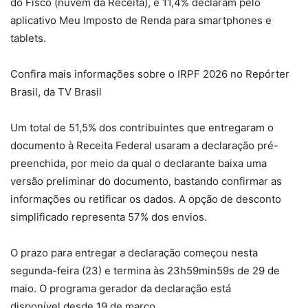
do Fisco (nuvem da Receita), e 11,4% declaram pelo
aplicativo Meu Imposto de Renda para smartphones e
tablets.
Confira mais informações sobre o IRPF 2026 no Repórter
Brasil, da TV Brasil
Um total de 51,5% dos contribuintes que entregaram o
documento à Receita Federal usaram a declaração pré-
preenchida, por meio da qual o declarante baixa uma
versão preliminar do documento, bastando confirmar as
informações ou retificar os dados. A opção de desconto
simplificado representa 57% dos envios.
O prazo para entregar a declaração começou nesta
segunda-feira (23) e termina às 23h59min59s de 29 de
maio. O programa gerador da declaração está
disponível desde 19 de março.