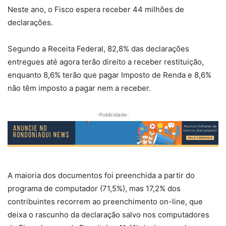
Neste ano, o Fisco espera receber 44 milhões de
declarações.
Segundo a Receita Federal, 82,8% das declarações
entregues até agora terão direito a receber restituição,
enquanto 8,6% terão que pagar Imposto de Renda e 8,6%
não têm imposto a pagar nem a receber.
-Publicidade-
A maioria dos documentos foi preenchida a partir do
programa de computador (71,5%), mas 17,2% dos
contribuintes recorrem ao preenchimento on-line, que
deixa o rascunho da declaração salvo nos computadores