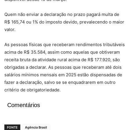
Quem não enviar a declaração no prazo pagará multa de
R$ 165,74 ou 1% do imposto devido, prevalecendo o maior
valor.
As pessoas físicas que receberam rendimentos tributáveis
acima de R$ 35.584, assim como aquelas que obtiveram
receita bruta da atividade rural acima de R$ 177.920, são
obrigadas a declarar. As pessoas que receberam até dois
salários mínimos mensais em 2025 estão dispensadas de
fazer a declaração, salvo se se enquadrarem em outro
critério de obrigatoriedade.
Comentários
FONTE
Agência Brasil