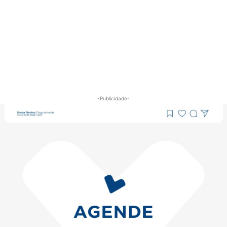
-Publicidade-