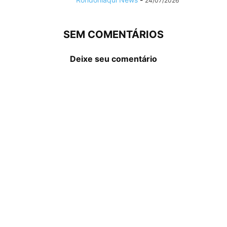
24/07/2026
SEM COMENTÁRIOS
Deixe seu comentário