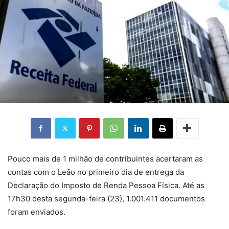
Pouco mais de 1 milhão de contribuintes acertaram as
contas com o Leão no primeiro dia de entrega da
Declaração do Imposto de Renda Pessoa Física. Até as
17h30 desta segunda-feira (23), 1.001.411 documentos
foram enviados.