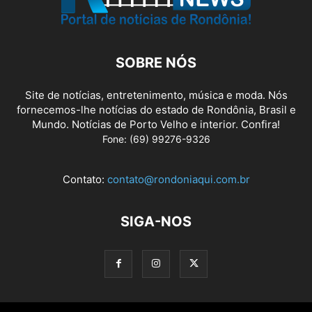
SOBRE NÓS
Site de notícias, entretenimento, música e moda. Nós
fornecemos-lhe notícias do estado de Rondônia, Brasil e
Mundo. Notícias de Porto Velho e interior. Confira!
Fone: (69) 99276-9326
Contato:
contato@rondoniaqui.com.br
SIGA-NOS