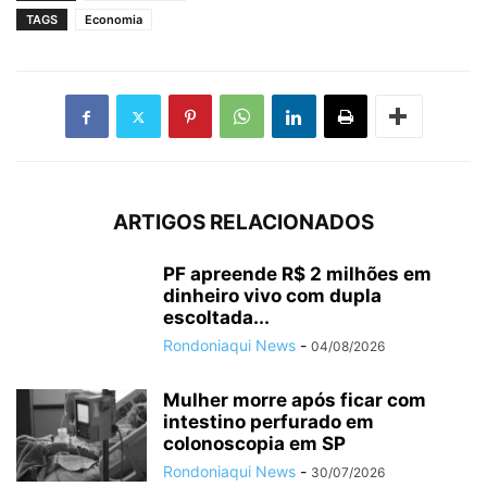
TAGS
Economia
ARTIGOS RELACIONADOS
PF apreende R$ 2 milhões em
dinheiro vivo com dupla
escoltada...
Rondoniaqui News
-
04/08/2026
Mulher morre após ficar com
intestino perfurado em
colonoscopia em SP
Rondoniaqui News
-
30/07/2026