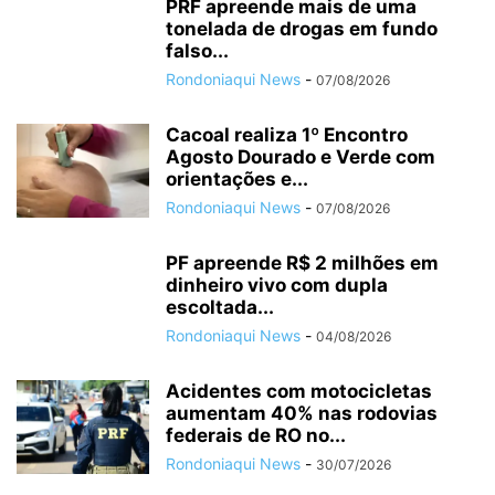
PRF apreende mais de uma
tonelada de drogas em fundo
falso...
Rondoniaqui News
-
07/08/2026
Cacoal realiza 1º Encontro
Agosto Dourado e Verde com
orientações e...
Rondoniaqui News
-
07/08/2026
PF apreende R$ 2 milhões em
dinheiro vivo com dupla
escoltada...
Rondoniaqui News
-
04/08/2026
Acidentes com motocicletas
aumentam 40% nas rodovias
federais de RO no...
Rondoniaqui News
-
30/07/2026