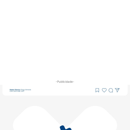
-Publicidade-