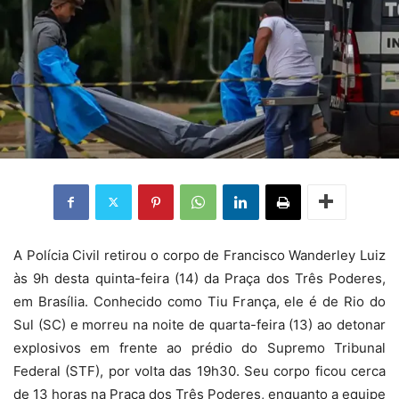
A Polícia Civil retirou o corpo de Francisco Wanderley Luiz
às 9h desta quinta-feira (14) da Praça dos Três Poderes,
em Brasília. Conhecido como Tiu França, ele é de Rio do
Sul (SC) e morreu na noite de quarta-feira (13) ao detonar
explosivos em frente ao prédio do Supremo Tribunal
Federal (STF), por volta das 19h30. Seu corpo ficou cerca
de 13 horas na Praça dos Três Poderes, enquanto a equipe