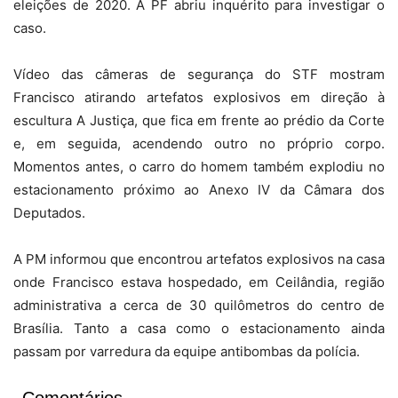
eleições de 2020. A PF abriu inquérito para investigar o
caso.
Vídeo das câmeras de segurança do STF mostram
Francisco atirando artefatos explosivos em direção à
escultura A Justiça, que fica em frente ao prédio da Corte
e, em seguida, acendendo outro no próprio corpo.
Momentos antes, o carro do homem também explodiu no
estacionamento próximo ao Anexo IV da Câmara dos
Deputados.
A PM informou que encontrou artefatos explosivos na casa
onde Francisco estava hospedado, em Ceilândia, região
administrativa a cerca de 30 quilômetros do centro de
Brasília. Tanto a casa como o estacionamento ainda
passam por varredura da equipe antibombas da polícia.