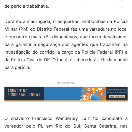
de perícia trabalhava.
Durante a madrugada, o esquadrão antibombas da Polícia
Militar (PM) do Distrito Federal fez uma varredura no local
e encontrou mais três dispositivos, que foram desativados
para garantir a segurança dos agentes que trabalham na
investigação do corrido, a cargo da Polícia Federal (PF) e
da Polícia Civil do DF. O local foi liberado às 7h da manhã
para perícia.
-Publicidade-
O chaveiro Francisco Wanderley Luiz foi candidato a
vereador pelo PL em Rio do Sul, Santa Catarina, nas