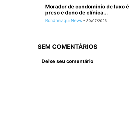
Morador de condomínio de luxo é
preso e dono de clínica...
Rondoniaqui News
-
30/07/2026
SEM COMENTÁRIOS
Deixe seu comentário