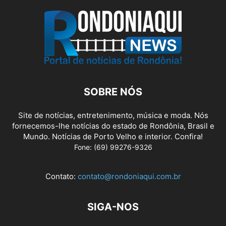
SOBRE NÓS
Site de notícias, entretenimento, música e moda. Nós
fornecemos-lhe notícias do estado de Rondônia, Brasil e
Mundo. Notícias de Porto Velho e interior. Confira!
Fone: (69) 99276-9326
Contato:
contato@rondoniaqui.com.br
SIGA-NOS