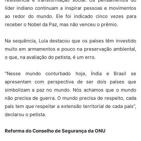
líder indiano continuam a inspirar pessoas e movimentos
ao redor do mundo. Ele foi indicado cinco vezes para
receber o Nobel da Paz, mas não venceu o prêmio.
Na sequência, Lula destacou que os países têm investido
muito em armamentos e pouco na preservação ambiental,
o que, na avaliação do petista, é um erro.
“Nesse mundo conturbado hoje, Índia e Brasil se
apresentam com perspectiva de ser dois países que
simbolizam a paz no mundo. Nós achamos que o mundo
não precisa de guerra. O mundo precisa de respeito, cada
país tem que respeitar a extensão territorial de cada país”,
declarou o petista.
Reforma do Conselho de Segurança da ONU