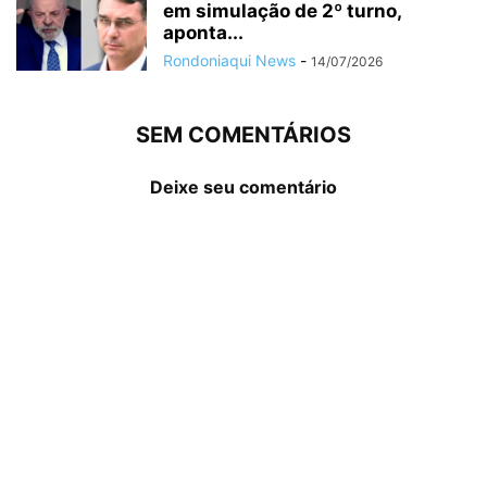
em simulação de 2º turno,
aponta...
Rondoniaqui News
-
14/07/2026
SEM COMENTÁRIOS
Deixe seu comentário