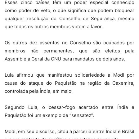
Esses cinco países têm um poder especial conhecido
como poder de veto, o que significa que podem bloquear
qualquer resolução do Conselho de Segurança, mesmo
que todos os outros membros votem a favor.
Os outros dez assentos no Conselho são ocupados por
membros não permanentes, que são eleitos pela
Assembleia Geral da ONU para mandatos de dois anos.
Lula afirmou que manifestou solidariedade a Modi por
causa do ataque do Paquistão na região da Caxemira,
controlada pela Índia, em maio.
Segundo Lula, o cessar-fogo acertado entre Índia e
Paquistão foi um exemplo de “sensatez”.
Modi, em seu discurso, citou a parceria entre Índia e Brasil