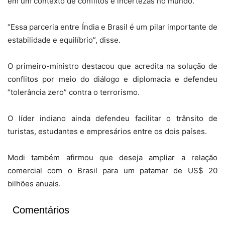
em um contexto de conflitos e incertezas no mundo.
“Essa parceria entre Índia e Brasil é um pilar importante de
estabilidade e equilíbrio”, disse.
O primeiro-ministro destacou que acredita na solução de
conflitos por meio do diálogo e diplomacia e defendeu
“tolerância zero” contra o terrorismo.
O líder indiano ainda defendeu facilitar o trânsito de
turistas, estudantes e empresários entre os dois países.
Modi também afirmou que deseja ampliar a relação
comercial com o Brasil para um patamar de US$ 20
bilhões anuais.
Comentários