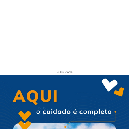
-Publicidade-