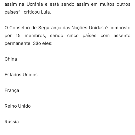
assim na Ucrânia e está sendo assim em muitos outros
países” , criticou Lula.
O Conselho de Segurança das Nações Unidas é composto
por 15 membros, sendo cinco países com assento
permanente. São eles:
China
Estados Unidos
França
Reino Unido
Rússia