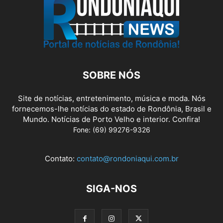
SOBRE NÓS
Site de notícias, entretenimento, música e moda. Nós
fornecemos-lhe notícias do estado de Rondônia, Brasil e
Mundo. Notícias de Porto Velho e interior. Confira!
Fone: (69) 99276-9326
Contato:
contato@rondoniaqui.com.br
SIGA-NOS