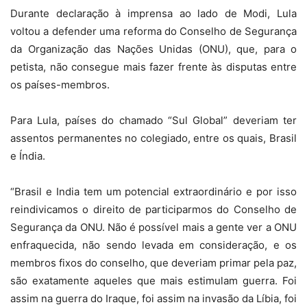
Durante declaração à imprensa ao lado de Modi, Lula
voltou a defender uma reforma do Conselho de Segurança
da Organização das Nações Unidas (ONU), que, para o
petista, não consegue mais fazer frente às disputas entre
os países-membros.
Para Lula, países do chamado “Sul Global” deveriam ter
assentos permanentes no colegiado, entre os quais, Brasil
e Índia.
“Brasil e India tem um potencial extraordinário e por isso
reindivicamos o direito de participarmos do Conselho de
Segurança da ONU. Não é possível mais a gente ver a ONU
enfraquecida, não sendo levada em consideração, e os
membros fixos do conselho, que deveriam primar pela paz,
são exatamente aqueles que mais estimulam guerra. Foi
assim na guerra do Iraque, foi assim na invasão da Líbia, foi