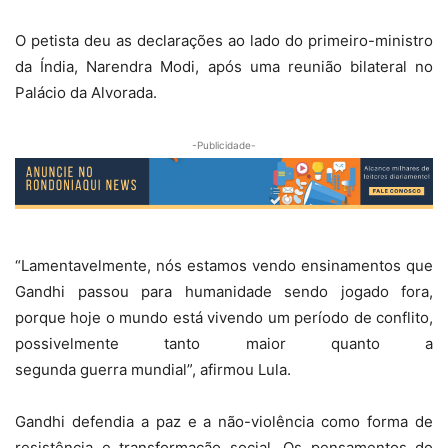
O petista deu as declarações ao lado do primeiro-ministro
da Índia, Narendra Modi, após uma reunião bilateral no
Palácio da Alvorada.
-Publicidade-
“Lamentavelmente, nós estamos vendo ensinamentos que
Gandhi passou para humanidade sendo jogado fora,
porque hoje o mundo está vivendo um período de conflito,
possivelmente tanto maior quanto a
segunda guerra mundial”, afirmou Lula.
Gandhi defendia a paz e a não-violência como forma de
resistência e transformação social. Os pensamentos do