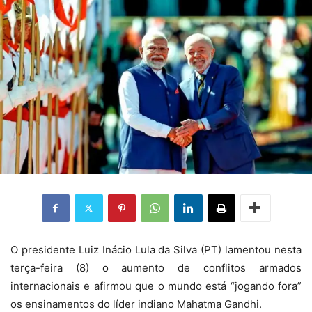
O presidente Luiz Inácio Lula da Silva (PT) lamentou nesta
terça-feira (8) o aumento de conflitos armados
internacionais e afirmou que o mundo está “jogando fora”
os ensinamentos do líder indiano Mahatma Gandhi.