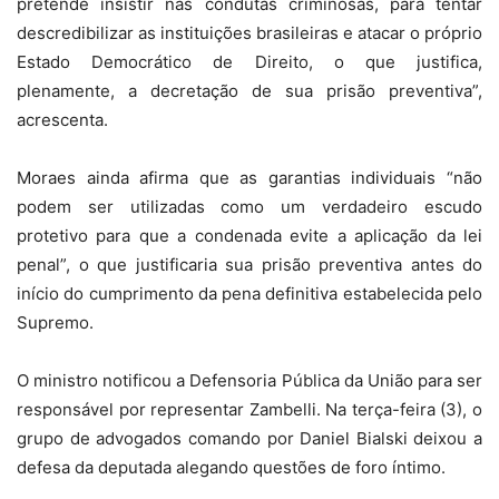
pretende insistir nas condutas criminosas, para tentar
descredibilizar as instituições brasileiras e atacar o próprio
Estado Democrático de Direito, o que justifica,
plenamente, a decretação de sua prisão preventiva”,
acrescenta.
Moraes ainda afirma que as garantias individuais “não
podem ser utilizadas como um verdadeiro escudo
protetivo para que a condenada evite a aplicação da lei
penal”, o que justificaria sua prisão preventiva antes do
início do cumprimento da pena definitiva estabelecida pelo
Supremo.
O ministro notificou a Defensoria Pública da União para ser
responsável por representar Zambelli. Na terça-feira (3), o
grupo de advogados comando por Daniel Bialski deixou a
defesa da deputada alegando questões de foro íntimo.