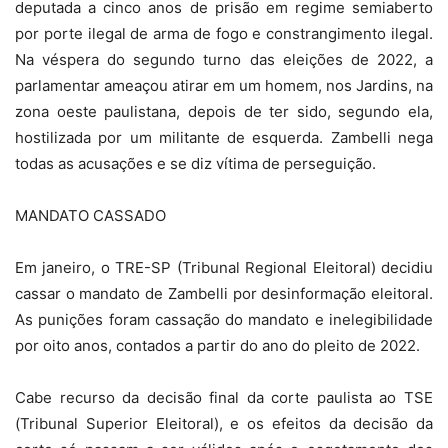
deputada a cinco anos de prisão em regime semiaberto
por porte ilegal de arma de fogo e constrangimento ilegal.
Na véspera do segundo turno das eleições de 2022, a
parlamentar ameaçou atirar em um homem, nos Jardins, na
zona oeste paulistana, depois de ter sido, segundo ela,
hostilizada por um militante de esquerda. Zambelli nega
todas as acusações e se diz vítima de perseguição.
MANDATO CASSADO
Em janeiro, o TRE-SP (Tribunal Regional Eleitoral) decidiu
cassar o mandato de Zambelli por desinformação eleitoral.
As punições foram cassação do mandato e inelegibilidade
por oito anos, contados a partir do ano do pleito de 2022.
Cabe recurso da decisão final da corte paulista ao TSE
(Tribunal Superior Eleitoral), e os efeitos da decisão da