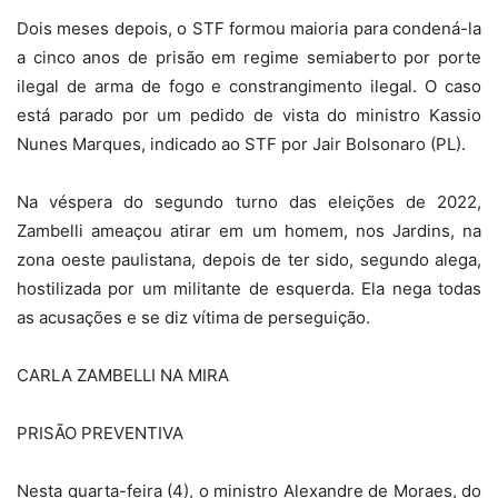
Dois meses depois, o STF formou maioria para condená-la
a cinco anos de prisão em regime semiaberto por porte
ilegal de arma de fogo e constrangimento ilegal. O caso
está parado por um pedido de vista do ministro Kassio
Nunes Marques, indicado ao STF por Jair Bolsonaro (PL).
Na véspera do segundo turno das eleições de 2022,
Zambelli ameaçou atirar em um homem, nos Jardins, na
zona oeste paulistana, depois de ter sido, segundo alega,
hostilizada por um militante de esquerda. Ela nega todas
as acusações e se diz vítima de perseguição.
CARLA ZAMBELLI NA MIRA
PRISÃO PREVENTIVA
Nesta quarta-feira (4), o ministro Alexandre de Moraes, do