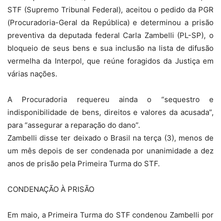
STF (Supremo Tribunal Federal), aceitou o pedido da PGR
(Procuradoria-Geral da República) e determinou a prisão
preventiva da deputada federal Carla Zambelli (PL-SP), o
bloqueio de seus bens e sua inclusão na lista de difusão
vermelha da Interpol, que reúne foragidos da Justiça em
várias nações.
A Procuradoria requereu ainda o “sequestro e
indisponibilidade de bens, direitos e valores da acusada”,
para “assegurar a reparação do dano”.
Zambelli disse ter deixado o Brasil na terça (3), menos de
um mês depois de ser condenada por unanimidade a dez
anos de prisão pela Primeira Turma do STF.
CONDENAÇÃO À PRISÃO
Em maio, a Primeira Turma do STF condenou Zambelli por