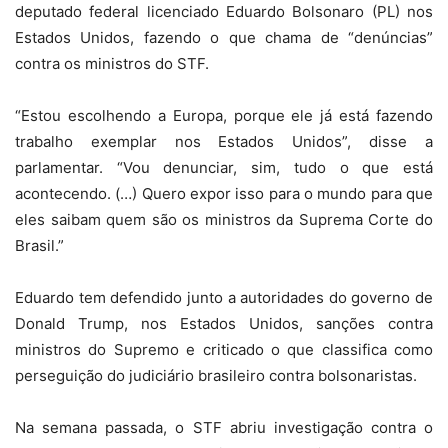
deputado federal licenciado Eduardo Bolsonaro (PL) nos
Estados Unidos, fazendo o que chama de “denúncias”
contra os ministros do STF.
“Estou escolhendo a Europa, porque ele já está fazendo
trabalho exemplar nos Estados Unidos”, disse a
parlamentar. “Vou denunciar, sim, tudo o que está
acontecendo. (…) Quero expor isso para o mundo para que
eles saibam quem são os ministros da Suprema Corte do
Brasil.”
Eduardo tem defendido junto a autoridades do governo de
Donald Trump, nos Estados Unidos, sanções contra
ministros do Supremo e criticado o que classifica como
perseguição do judiciário brasileiro contra bolsonaristas.
Na semana passada, o STF abriu investigação contra o