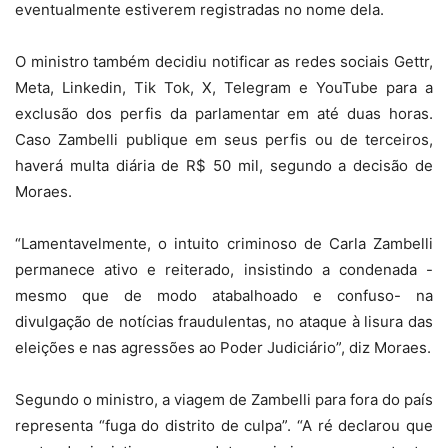
eventualmente estiverem registradas no nome dela.
O ministro também decidiu notificar as redes sociais Gettr,
Meta, Linkedin, Tik Tok, X, Telegram e YouTube para a
exclusão dos perfis da parlamentar em até duas horas.
Caso Zambelli publique em seus perfis ou de terceiros,
haverá multa diária de R$ 50 mil, segundo a decisão de
Moraes.
“Lamentavelmente, o intuito criminoso de Carla Zambelli
permanece ativo e reiterado, insistindo a condenada -
mesmo que de modo atabalhoado e confuso- na
divulgação de notícias fraudulentas, no ataque à lisura das
eleições e nas agressões ao Poder Judiciário”, diz Moraes.
Segundo o ministro, a viagem de Zambelli para fora do país
representa “fuga do distrito de culpa”. “A ré declarou que