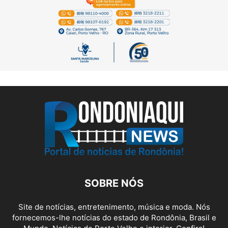
SOBRE NÓS
Site de notícias, entretenimento, música e moda. Nós
fornecemos-lhe notícias do estado de Rondônia, Brasil e