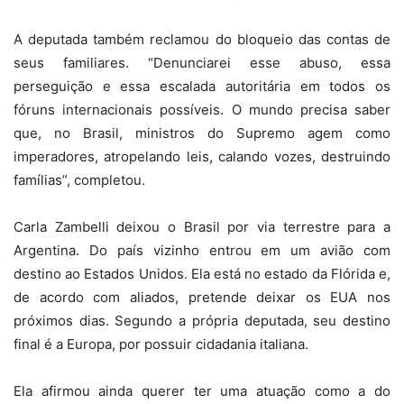
A deputada também reclamou do bloqueio das contas de
seus familiares. “Denunciarei esse abuso, essa
perseguição e essa escalada autoritária em todos os
fóruns internacionais possíveis. O mundo precisa saber
que, no Brasil, ministros do Supremo agem como
imperadores, atropelando leis, calando vozes, destruindo
famílias”, completou.
Carla Zambelli deixou o Brasil por via terrestre para a
Argentina. Do país vizinho entrou em um avião com
destino ao Estados Unidos. Ela está no estado da Flórida e,
de acordo com aliados, pretende deixar os EUA nos
próximos dias. Segundo a própria deputada, seu destino
final é a Europa, por possuir cidadania italiana.
Ela afirmou ainda querer ter uma atuação como a do