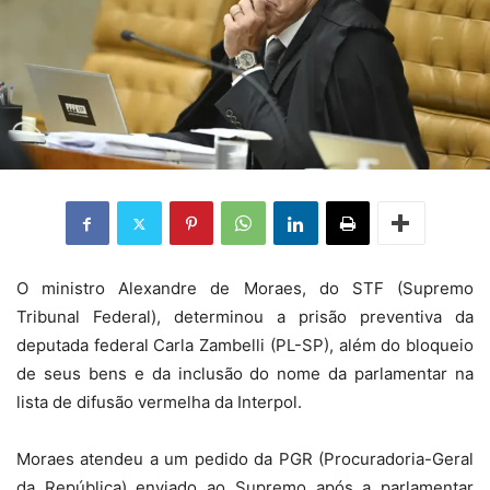
O ministro Alexandre de Moraes, do STF (Supremo
Tribunal Federal), determinou a prisão preventiva da
deputada federal Carla Zambelli (PL-SP), além do bloqueio
de seus bens e da inclusão do nome da parlamentar na
lista de difusão vermelha da Interpol.
Moraes atendeu a um pedido da PGR (Procuradoria-Geral
da República) enviado ao Supremo após a parlamentar