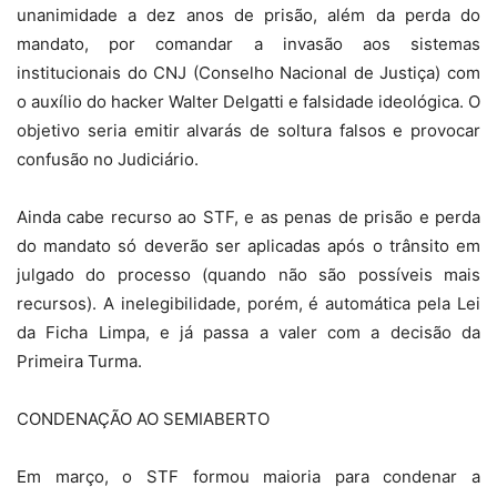
unanimidade a dez anos de prisão, além da perda do
mandato, por comandar a invasão aos sistemas
institucionais do CNJ (Conselho Nacional de Justiça) com
o auxílio do hacker Walter Delgatti e falsidade ideológica. O
objetivo seria emitir alvarás de soltura falsos e provocar
confusão no Judiciário.
Ainda cabe recurso ao STF, e as penas de prisão e perda
do mandato só deverão ser aplicadas após o trânsito em
julgado do processo (quando não são possíveis mais
recursos). A inelegibilidade, porém, é automática pela Lei
da Ficha Limpa, e já passa a valer com a decisão da
Primeira Turma.
CONDENAÇÃO AO SEMIABERTO
Em março, o STF formou maioria para condenar a