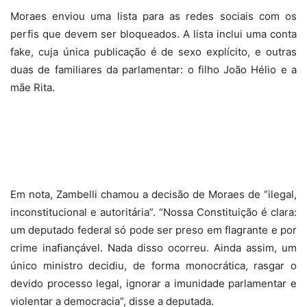
Moraes enviou uma lista para as redes sociais com os
perfis que devem ser bloqueados. A lista inclui uma conta
fake, cuja única publicação é de sexo explícito, e outras
duas de familiares da parlamentar: o filho João Hélio e a
mãe Rita.
Em nota, Zambelli chamou a decisão de Moraes de “ilegal,
inconstitucional e autoritária”. “Nossa Constituição é clara:
um deputado federal só pode ser preso em flagrante e por
crime inafiançável. Nada disso ocorreu. Ainda assim, um
único ministro decidiu, de forma monocrática, rasgar o
devido processo legal, ignorar a imunidade parlamentar e
violentar a democracia”, disse a deputada.