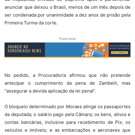
anunciar que deixou o Brasil, menos de um mês depois de
ser condenada por unanimidade a dez anos de prisão pela
Primeira Turma da corte.
-Publicidade-
No pedido, a Procuradoria afirmou que não pretende
antecipar o cumprimento da pena de Zambelli, mas
“assegurar a devida aplicação da lei penal”.
O bloqueio determinado por Moraes atinge os passaportes
da deputada; o salário pago pela Câmara; os bens, ativos e
contas bancárias, inclusive para recebimento de Pix; os
veículos e imóveis; e as embarcações e aeronaves que