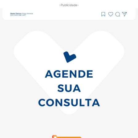
-Publicidade-