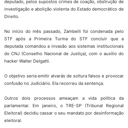
deputado, pelos supostos crimes de coação, obstrução de
investigação e abolição violenta do Estado democrático de
Direito.
No início do mês passado, Zambelli foi condenada pelo
STF após a Primeira Turma do STF concluir que a
deputada comandou a invasão aos sistemas institucionais
do CNJ (Conselho Nacional de Justiça), com o auxílio do
hacker Walter Delgatti.
O objetivo seria emitir alvarás de soltura falsos e provocar
confusão no Judiciário. Ela recorreu da sentença.
Outros dois processos ameaçam a vida política da
parlamentar. Em janeiro, o TRE-SP (Tribunal Regional
Eleitoral) decidiu cassar o seu mandato por desinformação
eleitoral.