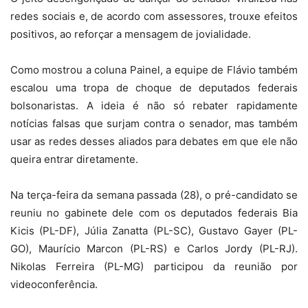
redes sociais e, de acordo com assessores, trouxe efeitos
positivos, ao reforçar a mensagem de jovialidade.
Como mostrou a coluna Painel, a equipe de Flávio também
escalou uma tropa de choque de deputados federais
bolsonaristas. A ideia é não só rebater rapidamente
notícias falsas que surjam contra o senador, mas também
usar as redes desses aliados para debates em que ele não
queira entrar diretamente.
Na terça-feira da semana passada (28), o pré-candidato se
reuniu no gabinete dele com os deputados federais Bia
Kicis (PL-DF), Júlia Zanatta (PL-SC), Gustavo Gayer (PL-
GO), Maurício Marcon (PL-RS) e Carlos Jordy (PL-RJ).
Nikolas Ferreira (PL-MG) participou da reunião por
videoconferência.