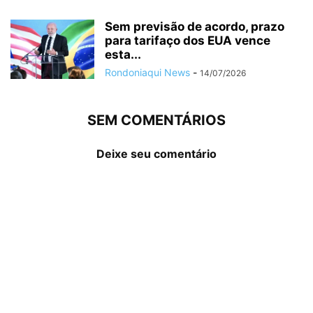
Sem previsão de acordo, prazo
para tarifaço dos EUA vence
esta...
Rondoniaqui News
-
14/07/2026
SEM COMENTÁRIOS
Deixe seu comentário