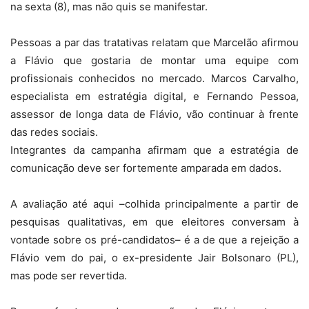
na sexta (8), mas não quis se manifestar.
Pessoas a par das tratativas relatam que Marcelão afirmou
a Flávio que gostaria de montar uma equipe com
profissionais conhecidos no mercado. Marcos Carvalho,
especialista em estratégia digital, e Fernando Pessoa,
assessor de longa data de Flávio, vão continuar à frente
das redes sociais.
Integrantes da campanha afirmam que a estratégia de
comunicação deve ser fortemente amparada em dados.
A avaliação até aqui –colhida principalmente a partir de
pesquisas qualitativas, em que eleitores conversam à
vontade sobre os pré-candidatos– é a de que a rejeição a
Flávio vem do pai, o ex-presidente Jair Bolsonaro (PL),
mas pode ser revertida.