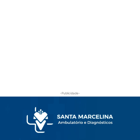
-Publicidade-