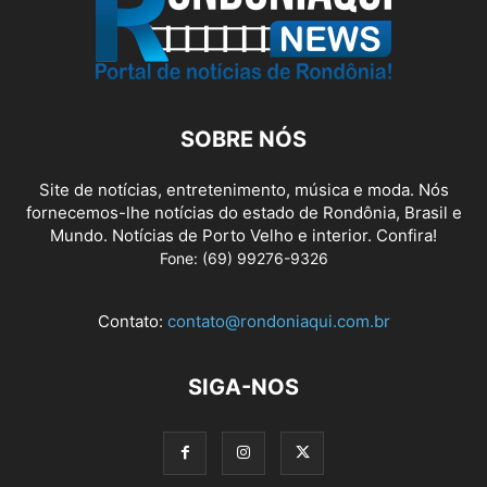
SOBRE NÓS
Site de notícias, entretenimento, música e moda. Nós
fornecemos-lhe notícias do estado de Rondônia, Brasil e
Mundo. Notícias de Porto Velho e interior. Confira!
Fone: (69) 99276-9326
Contato:
contato@rondoniaqui.com.br
SIGA-NOS