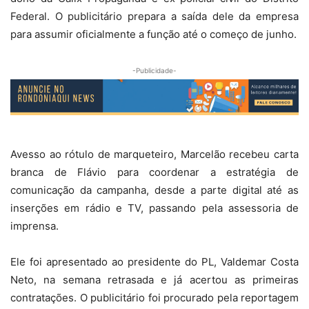
Federal. O publicitário prepara a saída dele da empresa
para assumir oficialmente a função até o começo de junho.
-Publicidade-
Avesso ao rótulo de marqueteiro, Marcelão recebeu carta
branca de Flávio para coordenar a estratégia de
comunicação da campanha, desde a parte digital até as
inserções em rádio e TV, passando pela assessoria de
imprensa.
Ele foi apresentado ao presidente do PL, Valdemar Costa
Neto, na semana retrasada e já acertou as primeiras
contratações. O publicitário foi procurado pela reportagem