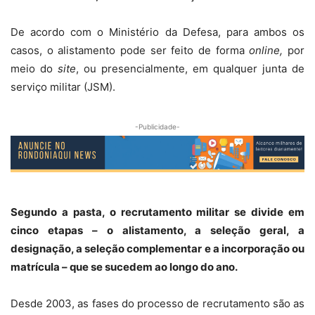
De acordo com o Ministério da Defesa, para ambos os
casos, o alistamento pode ser feito de forma
online,
por
meio do
site
, ou presencialmente, em qualquer junta de
serviço militar (JSM).
-Publicidade-
Segundo a pasta, o recrutamento militar se divide em
cinco etapas – o alistamento, a seleção geral, a
designação, a seleção complementar e a incorporação ou
matrícula – que se sucedem ao longo do ano.
Desde 2003, as fases do processo de recrutamento são as