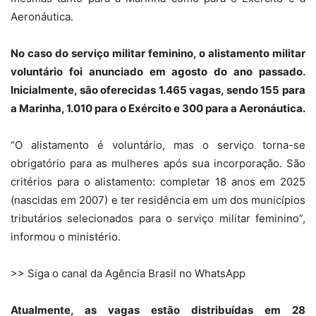
Aeronáutica.
No caso do serviço militar feminino, o alistamento militar
voluntário foi anunciado em agosto do ano passado.
Inicialmente, são oferecidas 1.465 vagas, sendo 155 para
a Marinha, 1.010 para o Exército e 300 para a Aeronáutica.
“O alistamento é voluntário, mas o serviço torna-se
obrigatório para as mulheres após sua incorporação. São
critérios para o alistamento: completar 18 anos em 2025
(nascidas em 2007) e ter residência em um dos municípios
tributários selecionados para o serviço militar feminino”,
informou o ministério.
>> Siga o canal da Agência Brasil no WhatsApp
Atualmente, as vagas estão distribuídas em 28