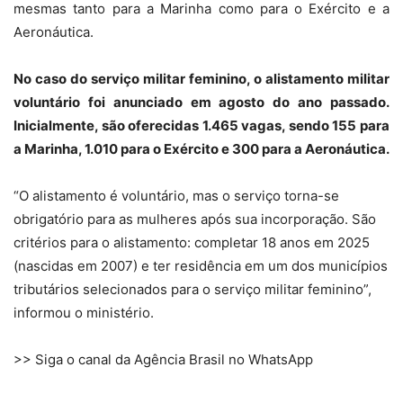
mesmas tanto para a Marinha como para o Exército e a
Aeronáutica.
No caso do serviço militar feminino, o alistamento militar
voluntário foi anunciado em agosto do ano passado.
Inicialmente, são oferecidas 1.465 vagas, sendo 155 para
a Marinha, 1.010 para o Exército e 300 para a Aeronáutica.
“O alistamento é voluntário, mas o serviço torna-se
obrigatório para as mulheres após sua incorporação. São
critérios para o alistamento: completar 18 anos em 2025
(nascidas em 2007) e ter residência em um dos municípios
tributários selecionados para o serviço militar feminino”,
informou o ministério.
>> Siga o canal da Agência Brasil no WhatsApp