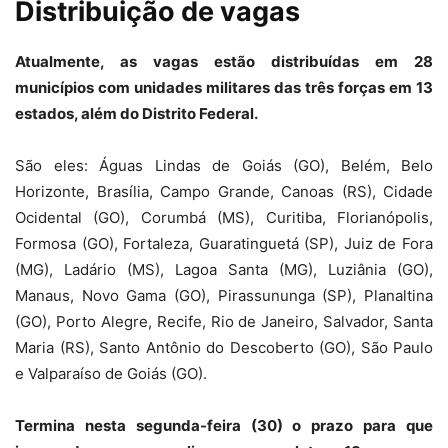
Distribuição de vagas
Atualmente, as vagas estão distribuídas em 28
municípios com unidades militares das três forças em 13
estados, além do Distrito Federal.
São eles: Águas Lindas de Goiás (GO), Belém, Belo
Horizonte, Brasília, Campo Grande, Canoas (RS), Cidade
Ocidental (GO), Corumbá (MS), Curitiba, Florianópolis,
Formosa (GO), Fortaleza, Guaratinguetá (SP), Juiz de Fora
(MG), Ladário (MS), Lagoa Santa (MG), Luziânia (GO),
Manaus, Novo Gama (GO), Pirassununga (SP), Planaltina
(GO), Porto Alegre, Recife, Rio de Janeiro, Salvador, Santa
Maria (RS), Santo Antônio do Descoberto (GO), São Paulo
e Valparaíso de Goiás (GO).
Termina nesta segunda-feira (30) o prazo para que