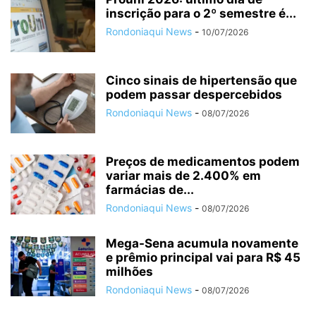
inscrição para o 2º semestre é...
Rondoniaqui News
-
10/07/2026
Cinco sinais de hipertensão que
podem passar despercebidos
Rondoniaqui News
-
08/07/2026
Preços de medicamentos podem
variar mais de 2.400% em
farmácias de...
Rondoniaqui News
-
08/07/2026
Mega-Sena acumula novamente
e prêmio principal vai para R$ 45
milhões
Rondoniaqui News
-
08/07/2026