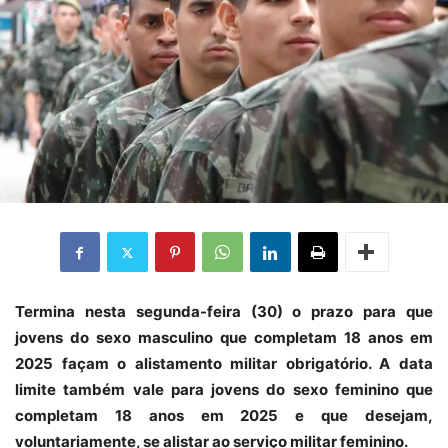
T
ermina nesta segunda-feira (30) o prazo para que
jovens do sexo masculino que completam 18 anos em
2025 façam o alistamento militar obrigatório. A data
limite também vale para jovens do sexo feminino que
completam 18 anos em 2025 e que desejam,
voluntariamente, se alistar ao serviço militar feminino.