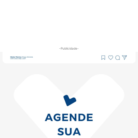
-Publicidade-