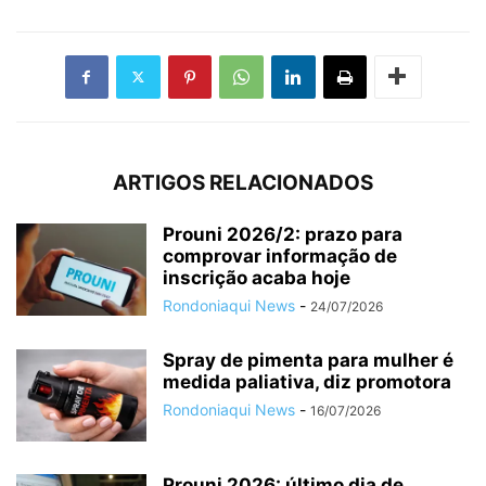
ARTIGOS RELACIONADOS
Prouni 2026/2: prazo para
comprovar informação de
inscrição acaba hoje
Rondoniaqui News
-
24/07/2026
Spray de pimenta para mulher é
medida paliativa, diz promotora
Rondoniaqui News
-
16/07/2026
Prouni 2026: último dia de