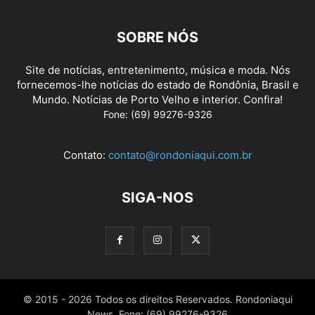
SOBRE NÓS
Site de notícias, entretenimento, música e moda. Nós
fornecemos-lhe notícias do estado de Rondônia, Brasil e
Mundo. Notícias de Porto Velho e interior. Confira!
Fone: (69) 99276-9326
Contato:
contato@rondoniaqui.com.br
SIGA-NOS
© 2015 - 2026 Todos os direitos Reservados. Rondoniaqui
News. Fone: (69) 99276-9326