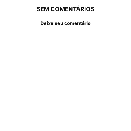
SEM COMENTÁRIOS
Deixe seu comentário