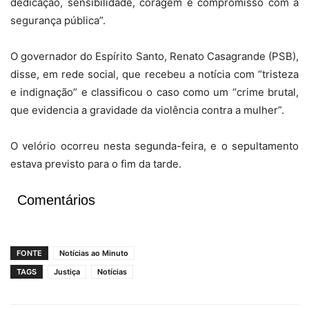
dedicação, sensibilidade, coragem e compromisso com a
segurança pública”.
O governador do Espírito Santo, Renato Casagrande (PSB),
disse, em rede social, que recebeu a notícia com “tristeza
e indignação” e classificou o caso como um “crime brutal,
que evidencia a gravidade da violência contra a mulher”.
O velório ocorreu nesta segunda-feira, e o sepultamento
estava previsto para o fim da tarde.
Comentários
FONTE
Notícias ao Minuto
TAGS
Justiça
Notícias