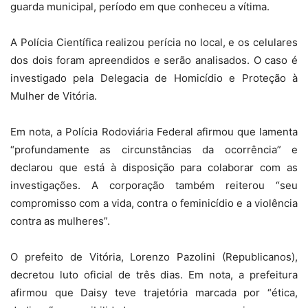
guarda municipal, período em que conheceu a vítima.
A Polícia Científica realizou perícia no local, e os celulares
dos dois foram apreendidos e serão analisados. O caso é
investigado pela Delegacia de Homicídio e Proteção à
Mulher de Vitória.
Em nota, a Polícia Rodoviária Federal afirmou que lamenta
“profundamente as circunstâncias da ocorrência” e
declarou que está à disposição para colaborar com as
investigações. A corporação também reiterou “seu
compromisso com a vida, contra o feminicídio e a violência
contra as mulheres”.
O prefeito de Vitória, Lorenzo Pazolini (Republicanos),
decretou luto oficial de três dias. Em nota, a prefeitura
afirmou que Daisy teve trajetória marcada por “ética,