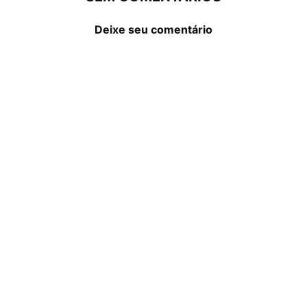
Deixe seu comentário