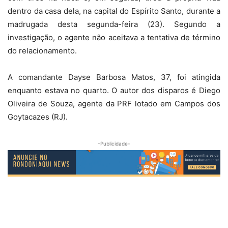
dentro da casa dela, na capital do Espírito Santo, durante a
madrugada desta segunda-feira (23). Segundo a
investigação, o agente não aceitava a tentativa de término
do relacionamento.
A comandante Dayse Barbosa Matos, 37, foi atingida
enquanto estava no quarto. O autor dos disparos é Diego
Oliveira de Souza, agente da PRF lotado em Campos dos
Goytacazes (RJ).
-Publicidade-