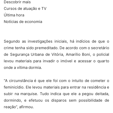
Descobrir mais
Cursos de atuação e TV
Última hora
Notícias de economia
Segundo as investigações iniciais, há indícios de que o
crime tenha sido premeditado. De acordo com o secretário
de Segurança Urbana de Vitória, Amarílio Boni, o policial
levou materiais para invadir o imóvel e acessar o quarto
onde a vítima dormia.
“A circunstância é que ele foi com o intuito de cometer o
feminicídio. Ele levou materiais para entrar na residência e
subir na marquise. Tudo indica que ele a pegou deitada,
dormindo, e efetuou os disparos sem possibilidade de
reação”, afirmou.