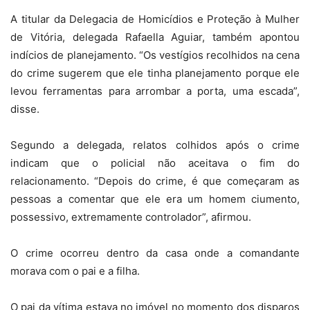
A titular da Delegacia de Homicídios e Proteção à Mulher
de Vitória, delegada Rafaella Aguiar, também apontou
indícios de planejamento. “Os vestígios recolhidos na cena
do crime sugerem que ele tinha planejamento porque ele
levou ferramentas para arrombar a porta, uma escada”,
disse.
Segundo a delegada, relatos colhidos após o crime
indicam que o policial não aceitava o fim do
relacionamento. “Depois do crime, é que começaram as
pessoas a comentar que ele era um homem ciumento,
possessivo, extremamente controlador”, afirmou.
O crime ocorreu dentro da casa onde a comandante
morava com o pai e a filha.
O pai da vítima estava no imóvel no momento dos disparos