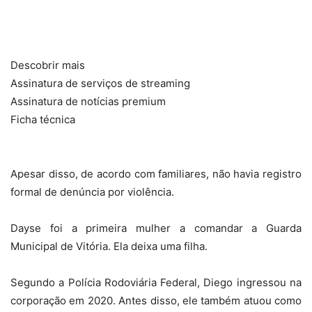
Descobrir mais
Assinatura de serviços de streaming
Assinatura de notícias premium
Ficha técnica
Apesar disso, de acordo com familiares, não havia registro
formal de denúncia por violência.
Dayse foi a primeira mulher a comandar a Guarda
Municipal de Vitória. Ela deixa uma filha.
Segundo a Polícia Rodoviária Federal, Diego ingressou na
corporação em 2020. Antes disso, ele também atuou como