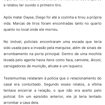
e relatou ter ouvido o primeiro tiro.
Após matar Dayse, Diego foi até a cozinha e tirou a própria
vida. Marcas de tiros foram encontradas tanto no quarto
quanto no local onde ele morreu.
No imóvel, policiais encontraram uma escada que teria
sido usada para a invasão pela marquise, além de sinais de
arrombamento na porta principal. Dentro de uma mochila
levada pelo agente havia itens como faca, canivete, álcool,
carregadores de munição, alicate e um isqueiro.
Testemunhas relataram à polícia que o relacionamento do
casal era conturbado. Segundo esses relatos, a vítima
tentava encerrar a relação, o que não era aceito pelo
policial. Em um episódio anterior, ele já teria tentado
arrombar a casa dela.