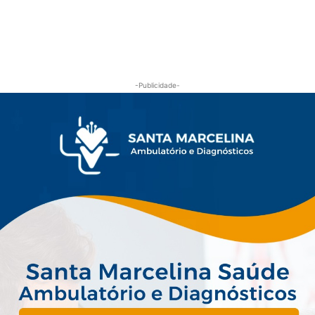
-Publicidade-