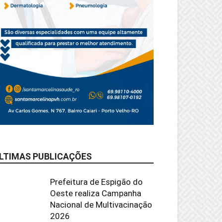
LTIMAS PUBLICAÇÕES
Prefeitura de Espigão do
Oeste realiza Campanha
Nacional de Multivacinação
2026