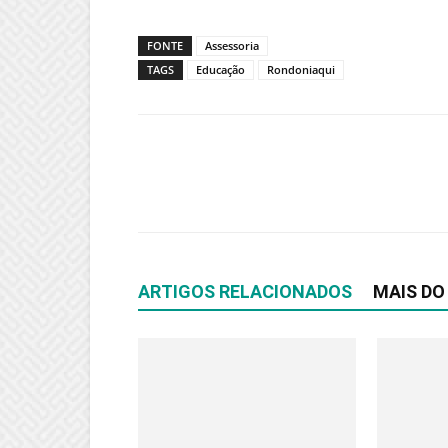
FONTE
Assessoria
TAGS
Educação
Rondoniaqui
ARTIGOS RELACIONADOS
MAIS DO