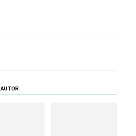
 AUTOR