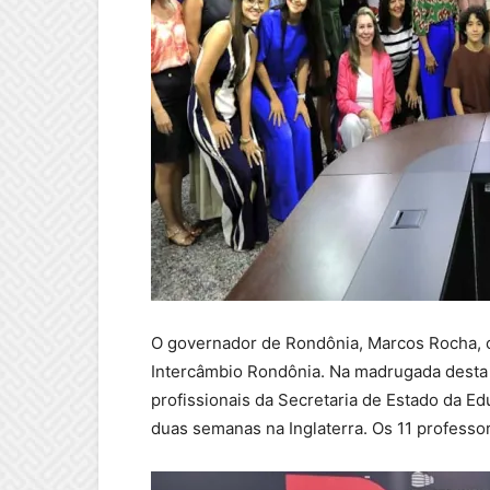
O governador de Rondônia, Marcos Rocha, 
Intercâmbio Rondônia. Na madrugada desta s
profissionais da Secretaria de Estado da 
duas semanas na Inglaterra. Os 11 profess