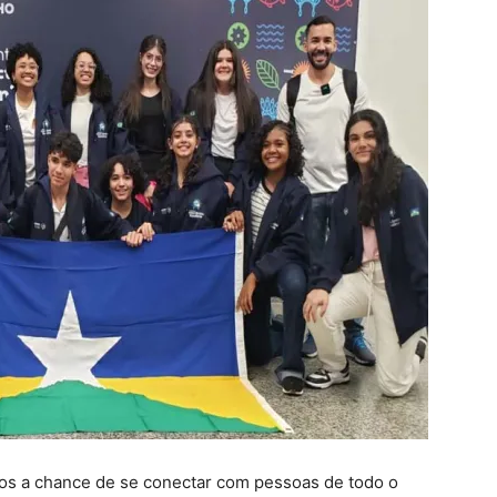
os a chance de se conectar com pessoas de todo o