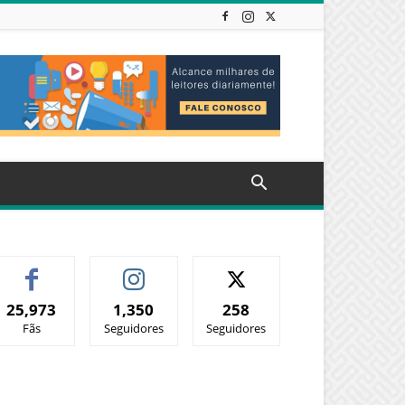
25,973
1,350
258
Fãs
Seguidores
Seguidores