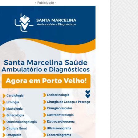
- Publicidade -