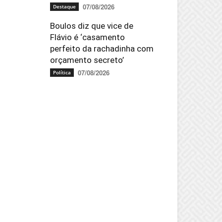
07/08/2026
Destaque
Boulos diz que vice de
Flávio é ‘casamento
perfeito da rachadinha com
orçamento secreto’
07/08/2026
Política