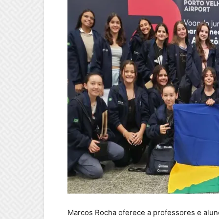
Marcos Rocha oferece a professores e alun