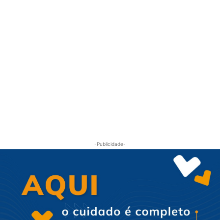
-Publicidade-