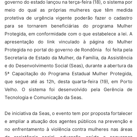
governo do estado lançou na terça-feira (18), o sistema por
meio do qual as próprias mulheres que têm medida
protetiva de urgência vigente poderão fazer o cadastro
para se tornarem beneficiárias do programa Mulher
Protegida, em conformidade com o que estabelece a lei. A
apresentação do link vinculado à página do Mulher
Protegida no portal do governo de Rondônia foi feita pela
Secretaria de Estado da Mulher, da Família, da Assistência
e do Desenvolvimento Social (Seas), durante a abertura da
5ª Capacitação do Programa Estadual Mulher Protegida,
que segue até as 12h, desta quarta-feira (19), em Porto
Velho. O sistema foi desenvolvido pela Gerência de
Tecnologia e Comunicação da Seas.
De iniciativa da Seas, o evento tem por proposta fortalecer
e ampliar a atuação dos agentes públicos na prevenção e
no enfrentamento à violência contra mulheres nas áreas