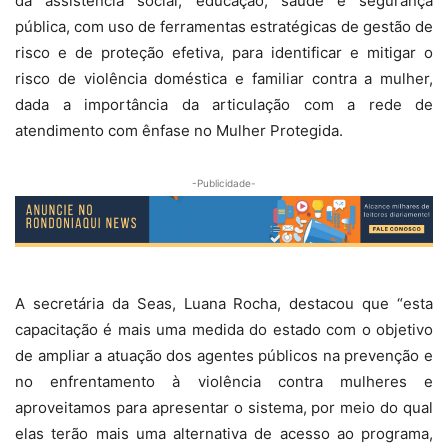
da assistência social, educação, saúde e segurança
pública, com uso de ferramentas estratégicas de gestão de
risco e de proteção efetiva, para identificar e mitigar o
risco de violência doméstica e familiar contra a mulher,
dada a importância da articulação com a rede de
atendimento com ênfase no Mulher Protegida.
-Publicidade-
A secretária da Seas, Luana Rocha, destacou que “esta
capacitação é mais uma medida do estado com o objetivo
de ampliar a atuação dos agentes públicos na prevenção e
no enfrentamento à violência contra mulheres e
aproveitamos para apresentar o sistema, por meio do qual
elas terão mais uma alternativa de acesso ao programa,