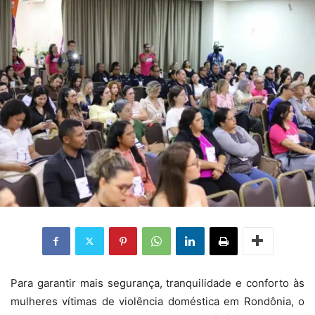
Para garantir mais segurança, tranquilidade e conforto às
mulheres vítimas de violência doméstica em Rondônia, o