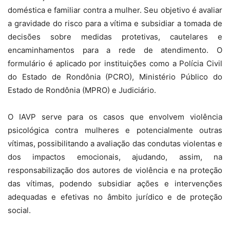
doméstica e familiar contra a mulher. Seu objetivo é avaliar
a gravidade do risco para a vítima e subsidiar a tomada de
decisões sobre medidas protetivas, cautelares e
encaminhamentos para a rede de atendimento. O
formulário é aplicado por instituições como a Polícia Civil
do Estado de Rondônia (PCRO), Ministério Público do
Estado de Rondônia (MPRO) e Judiciário.
O IAVP serve para os casos que envolvem violência
psicológica contra mulheres e potencialmente outras
vítimas, possibilitando a avaliação das condutas violentas e
dos impactos emocionais, ajudando, assim, na
responsabilização dos autores de violência e na proteção
das vítimas, podendo subsidiar ações e intervenções
adequadas e efetivas no âmbito jurídico e de proteção
social.