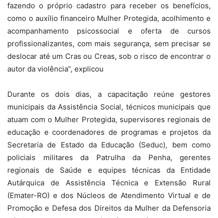
fazendo o próprio cadastro para receber os benefícios,
como o auxílio financeiro Mulher Protegida, acolhimento e
acompanhamento psicossocial e oferta de cursos
profissionalizantes, com mais segurança, sem precisar se
deslocar até um Cras ou Creas, sob o risco de encontrar o
autor da violência”, explicou
Durante os dois dias, a capacitação reúne gestores
municipais da Assistência Social, técnicos municipais que
atuam com o Mulher Protegida, supervisores regionais de
educação e coordenadores de programas e projetos da
Secretaria de Estado da Educação (Seduc), bem como
policiais militares da Patrulha da Penha, gerentes
regionais de Saúde e equipes técnicas da Entidade
Autárquica de Assistência Técnica e Extensão Rural
(Emater-RO) e dos Núcleos de Atendimento Virtual e de
Promoção e Defesa dos Direitos da Mulher da Defensoria