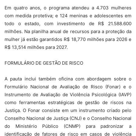
Em quatro anos, o programa atendeu a 4.703 mulheres
com medida protetiva; e 124 meninas e adolescentes em
todo o estado, com investimento de R$ 21.588.600
milhões. Na planilha anual de recursos para a proteção da
mulher já estão garantidos R$ 18,770 milhões para 2026 e
R$ 13,514 milhões para 2027.
FORMULÁRIO DE GESTÃO DE RISCO
A pauta inclui também oficina com abordagem sobre o
Formulário Nacional de Avaliação de Risco (Fonar) e o
Instrumento de Avaliação de Violência Psicológica (IAVP)
como ferramentas estratégicas de gestão de riscos na
Justiça. O Fonar consiste em um instrumento criado pelo
Conselho Nacional de Justiça (CNJ) e o Conselho Nacional
do Ministério Público (CNMP) para padronizar a
identificação de fatores de risco em casos de violência