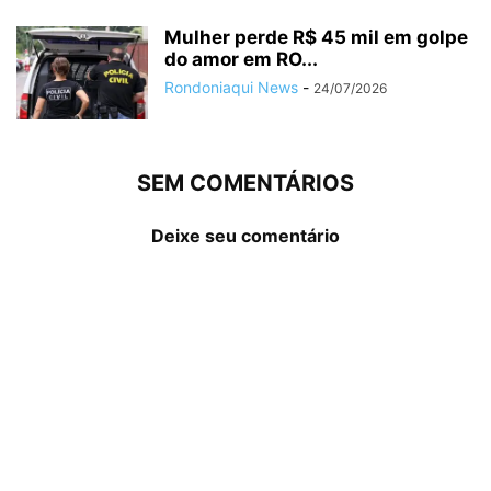
Mulher perde R$ 45 mil em golpe
do amor em RO...
Rondoniaqui News
-
24/07/2026
SEM COMENTÁRIOS
Deixe seu comentário