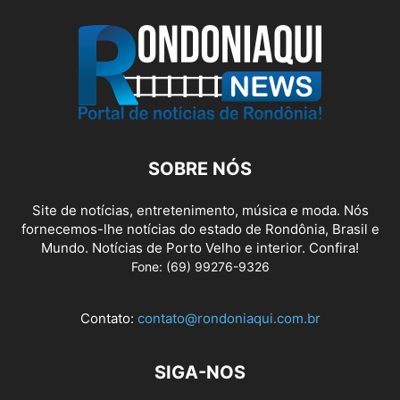
SOBRE NÓS
Site de notícias, entretenimento, música e moda. Nós
fornecemos-lhe notícias do estado de Rondônia, Brasil e
Mundo. Notícias de Porto Velho e interior. Confira!
Fone: (69) 99276-9326
Contato:
contato@rondoniaqui.com.br
SIGA-NOS