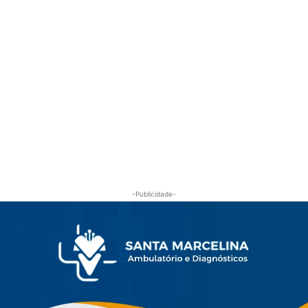
-Publicidade-