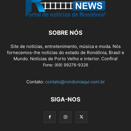
SOBRE NÓS
Site de notícias, entretenimento, música e moda. Nós
fornecemos-lhe notícias do estado de Rondônia, Brasil e
Mundo. Notícias de Porto Velho e interior. Confira!
Fone: (69) 99276-9326
Contato:
contato@rondoniaqui.com.br
SIGA-NOS