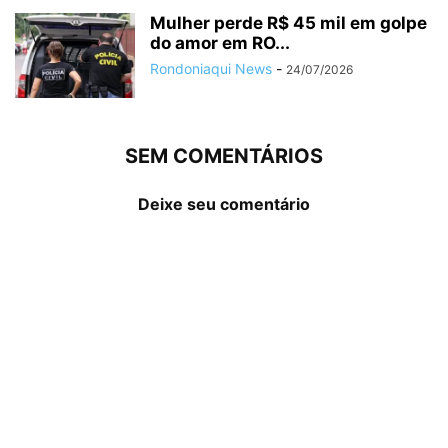
Mulher perde R$ 45 mil em golpe
do amor em RO...
Rondoniaqui News
-
24/07/2026
SEM COMENTÁRIOS
Deixe seu comentário