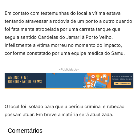
Em contato com testemunhas do local a vítima estava
tentando atravessar a rodovia de um ponto a outro quando
foi fatalmente atropelada por uma carreta tanque que
seguia sentido Candeias do Jamari à Porto Velho.
Infelizmente a vítima morreu no momento do impacto,
conforme constatado por uma equipe médica do Samu.
-Publicidade-
O local foi isolado para que a perícia criminal e rabecão
possam atuar. Em breve a matéria será atualizada.
Comentários