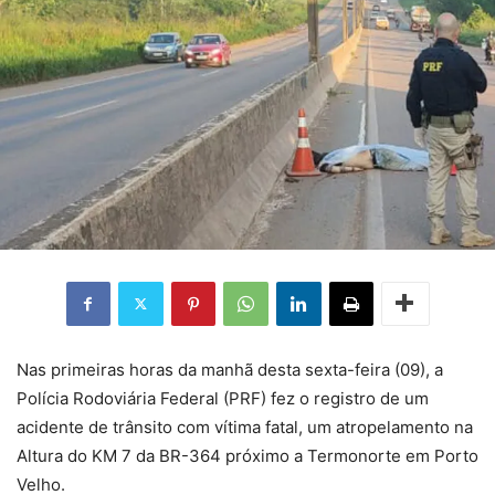
Nas primeiras horas da manhã desta sexta-feira (09), a
Polícia Rodoviária Federal (PRF) fez o registro de um
acidente de trânsito com vítima fatal, um atropelamento na
Altura do KM 7 da BR-364 próximo a Termonorte em Porto
Velho.