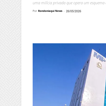
uma milícia privada que opera um esquema 
26/05/2026
Por
Rondoniaqui News
-