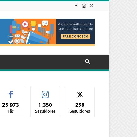
25,973
1,350
258
Fãs
Seguidores
Seguidores