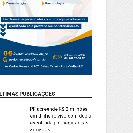
LTIMAS PUBLICAÇÕES
PF apreende R$ 2 milhões
em dinheiro vivo com dupla
escoltada por seguranças
armados...