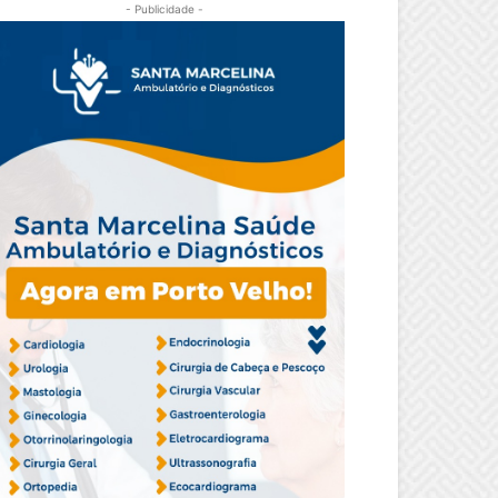
- Publicidade -