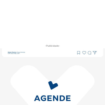
-Publicidade-