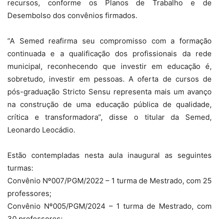
recursos, conforme os Planos de Trabalho e de
Desembolso dos convênios firmados.
“A Semed reafirma seu compromisso com a formação
continuada e a qualificação dos profissionais da rede
municipal, reconhecendo que investir em educação é,
sobretudo, investir em pessoas. A oferta de cursos de
pós-graduação Stricto Sensu representa mais um avanço
na construção de uma educação pública de qualidade,
crítica e transformadora”, disse o titular da Semed,
Leonardo Leocádio.
Estão contempladas nesta aula inaugural as seguintes
turmas:
Convênio Nº007/PGM/2022 – 1 turma de Mestrado, com 25
professores;
Convênio Nº005/PGM/2024 – 1 turma de Mestrado, com
30 professores;