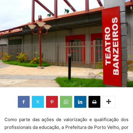
Como parte das ações de valorização e qualificação dos
profissionais da educação, a Prefeitura de Porto Velho, por