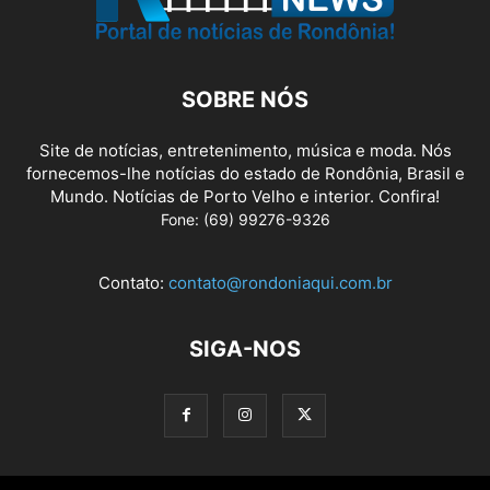
SOBRE NÓS
Site de notícias, entretenimento, música e moda. Nós
fornecemos-lhe notícias do estado de Rondônia, Brasil e
Mundo. Notícias de Porto Velho e interior. Confira!
Fone: (69) 99276-9326
Contato:
contato@rondoniaqui.com.br
SIGA-NOS