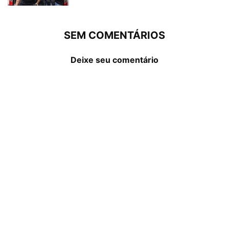
SEM COMENTÁRIOS
Deixe seu comentário