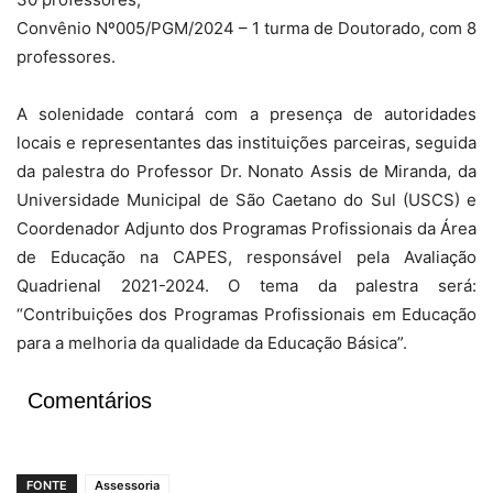
Convênio Nº005/PGM/2024 – 1 turma de Doutorado, com 8
professores.
A solenidade contará com a presença de autoridades
locais e representantes das instituições parceiras, seguida
da palestra do Professor Dr. Nonato Assis de Miranda, da
Universidade Municipal de São Caetano do Sul (USCS) e
Coordenador Adjunto dos Programas Profissionais da Área
de Educação na CAPES, responsável pela Avaliação
Quadrienal 2021-2024. O tema da palestra será:
“Contribuições dos Programas Profissionais em Educação
para a melhoria da qualidade da Educação Básica”.
Comentários
FONTE
Assessoria