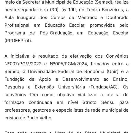
meio da Secretaria Municipal de Educação (Semed), realiza
nesta segunda-feira (30), às 19h, no Teatro Banzeiros, a
Aula Inaugural dos Cursos de Mestrado e Doutorado
Profissional em Educação Escolar, promovidos pelo
Programa de Pós-Graduação em Educação Escolar
(PPGEEProf).
A iniciativa é resultado da efetivação dos Convênios
Nº007/PGM/2022 e Nº005/PGM/2024, firmados entre a
Semed, a Universidade Federal de Rondônia (Unir) e a
Fundação de Apoio e Desenvolvimento ao Ensino,
Pesquisa e Extensão Universitária (Fundape/AC). Os
convênios têm como objetivo viabilizar a oferta de
formação continuada em nível Stricto Sensu para
professores, gestores e especialistas da rede municipal de
ensino de Porto Velho.